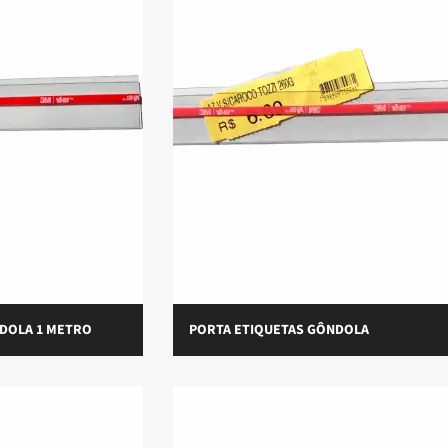
DOLA 1 METRO
PORTA ETIQUETAS GÔNDOLA