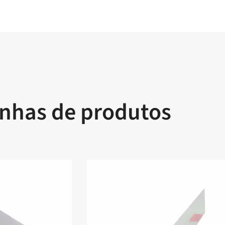
inhas de produtos