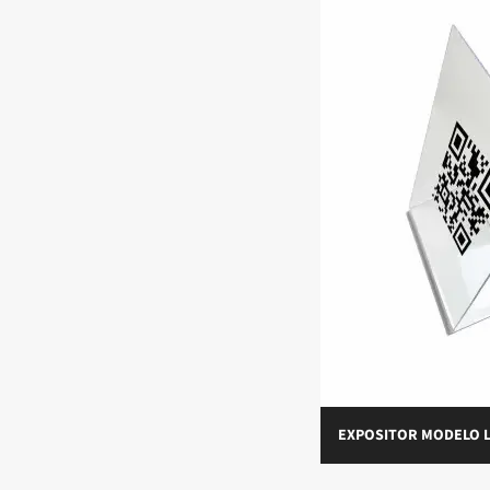
EXPOSITOR MODELO 