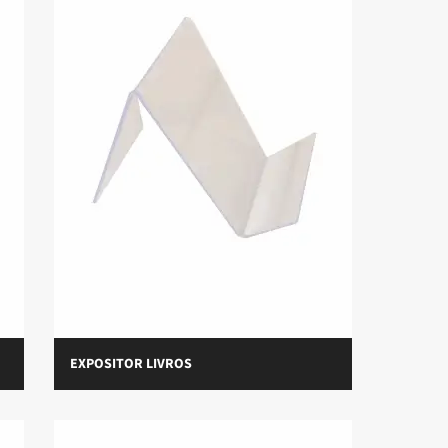
EXPOSITOR LIVROS