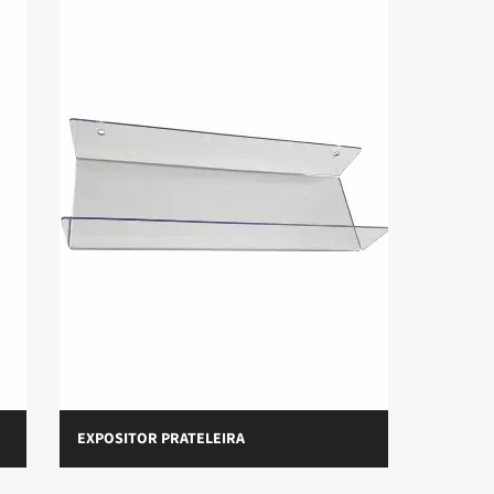
EXPOSITOR PRATELEIRA