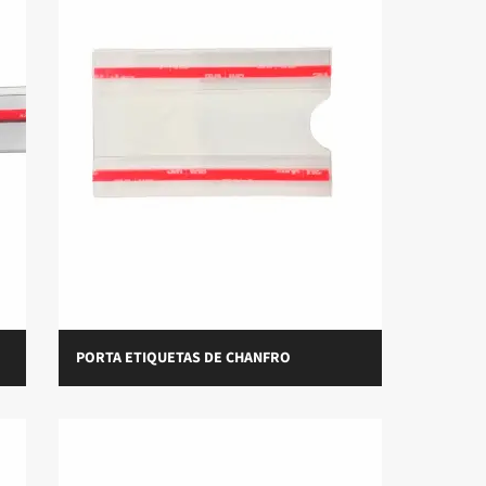
PORTA ETIQUETAS DE CHANFRO