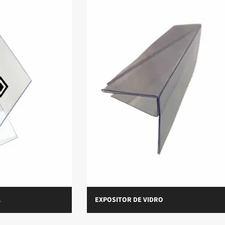
L
EXPOSITOR DE VIDRO