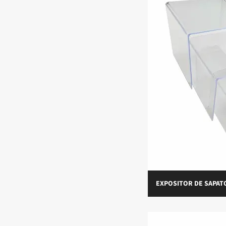
EXPOSITOR DE SAPAT