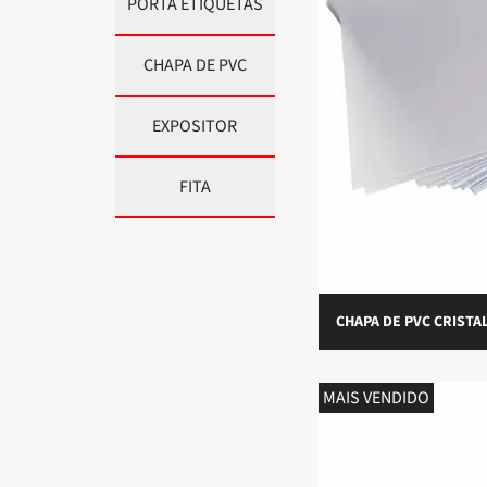
PORTA ETIQUETAS
CHAPA DE PVC
EXPOSITOR
FITA
CHAPA DE PVC CRISTA
MAIS VENDIDO