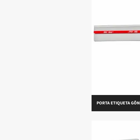
PORTA ETIQUETA GÔN