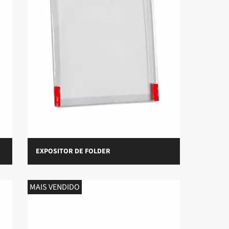
EXPOSITOR DE FOLDER
MAIS VENDIDO