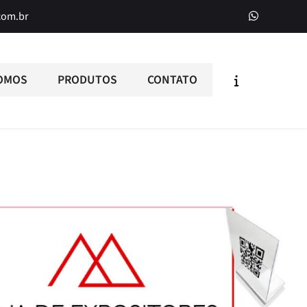
com.br
OMOS
PRODUTOS
CONTATO