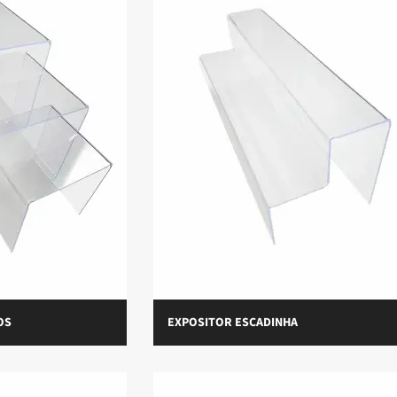
OS
EXPOSITOR ESCADINHA