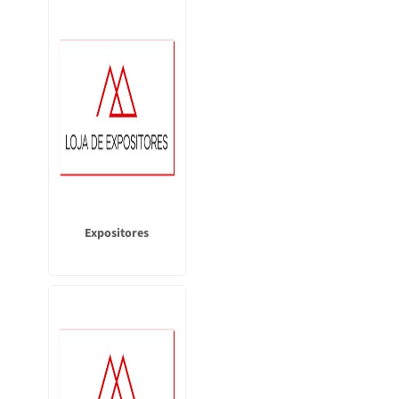
Expositores