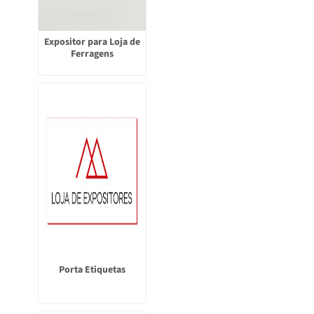
Expositor para Loja de
Ferragens
Porta Etiquetas