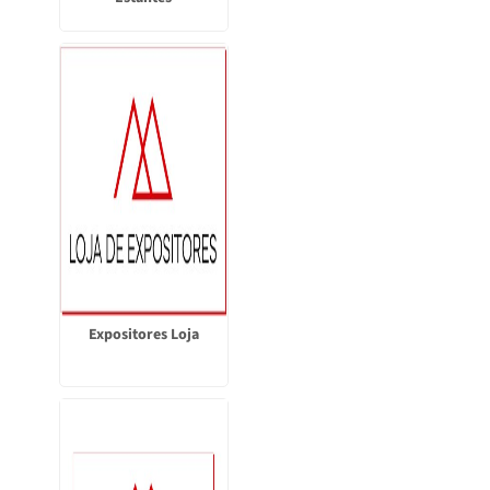
Expositores Loja