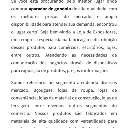
Se você está procurando pelo melhor lugar onde
comprar
aparador de gondola
de alta qualidade, com
os melhores preços do mercado e ampla
disponibilidade para atender sua demanda, encontrou
o lugar certo! Seja bem-vindo a Loja de Expositores,
uma empresa especialista na fabricação e distribuição
desses produtos para comércios, escritórios, lojas,
entre outros. Atendendo as necessidades de
comunicação dos negócios através de dispositivos
para exposição de produtos, preços e informações.
Somos referência no segmento atendendo diversos
mercado, açougues, lojas de roupa, lojas de
conveniência, lojas de material de construção, lojas de
ferragem entre diversos outros segmentos do
comércio. Nossos produtos são fabricados em
materiais de alta qualidade com versatilidade para