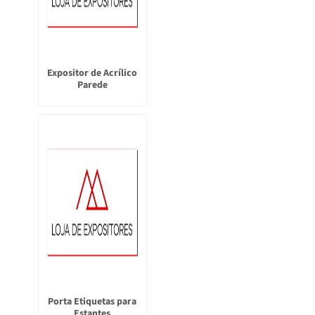
Expositor de Acrílico
Parede
Porta Etiquetas para
Estantes