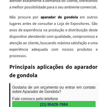
atender exatamente a demanda do cliente, oferecendo
a melhor possibilidade para o seu ambiente comercial.
Não procure por
aparador de gondola
em outros
lugares antes de consultar a Loja de Expositores. São
anos de experiência na produção e distribuição deste
dispositivo atendendo com qualidade, compromisso e
atenção ao cliente, buscando máxima satisfação e uma
experiência adequada com nossos produtos e
processos.
Principais aplicações do aparador
de gondola
Gostaria de um orçamento ou entrar em contato
sobre Aparador de Gondola?
Fale conosco pelo telefone
(11) 95428-7684