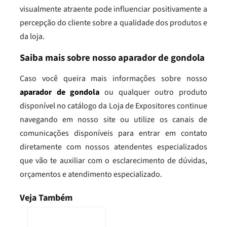
visualmente atraente pode influenciar positivamente a
percepção do cliente sobre a qualidade dos produtos e
da loja.
Saiba mais sobre nosso aparador de gondola
Caso você queira mais informações sobre nosso
aparador de gondola
ou qualquer outro produto
disponível no catálogo da Loja de Expositores continue
navegando em nosso site ou utilize os canais de
comunicações disponíveis para entrar em contato
diretamente com nossos atendentes especializados
que vão te auxiliar com o esclarecimento de dúvidas,
orçamentos e atendimento especializado.
Veja Também