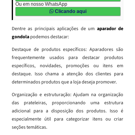
Ou em nosso WhatsApp
Clicando aqui
Dentre as principais aplicações de um
aparador de
gondola
podemos destacar:
Destaque de produtos específicos: Aparadores são
frequentemente usados para destacar produtos
específicos, novidades, promoções ou itens em
destaque. Isso chama a atenção dos clientes para
determinados produtos que a loja deseja promover.
Organização e estruturação: Ajudam na organização
das prateleiras, proporcionando uma estrutura
adicional para a disposição dos produtos. Isso é
especialmente útil para categorizar itens ou criar
seções temáticas.