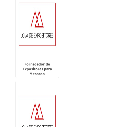
Fornecedor de
Expositores para
Mercado