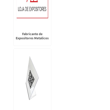
Fabricante de
Expositores Metalicos