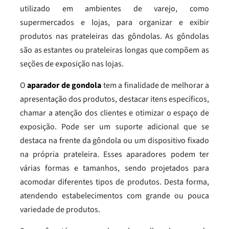
utilizado em ambientes de varejo, como
supermercados e lojas, para organizar e exibir
produtos nas prateleiras das gôndolas. As gôndolas
são as estantes ou prateleiras longas que compõem as
seções de exposição nas lojas.
O
aparador de gondola
tem a finalidade de melhorar a
apresentação dos produtos, destacar itens específicos,
chamar a atenção dos clientes e otimizar o espaço de
exposição. Pode ser um suporte adicional que se
destaca na frente da gôndola ou um dispositivo fixado
na própria prateleira. Esses aparadores podem ter
várias formas e tamanhos, sendo projetados para
acomodar diferentes tipos de produtos. Desta forma,
atendendo estabelecimentos com grande ou pouca
variedade de produtos.