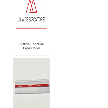
Distribuidora de
Expositores