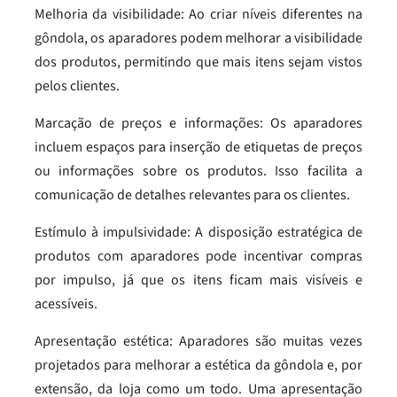
Melhoria da visibilidade: Ao criar níveis diferentes na
gôndola, os aparadores podem melhorar a visibilidade
dos produtos, permitindo que mais itens sejam vistos
pelos clientes.
Marcação de preços e informações: Os aparadores
incluem espaços para inserção de etiquetas de preços
ou informações sobre os produtos. Isso facilita a
comunicação de detalhes relevantes para os clientes.
Estímulo à impulsividade: A disposição estratégica de
produtos com aparadores pode incentivar compras
por impulso, já que os itens ficam mais visíveis e
acessíveis.
Apresentação estética: Aparadores são muitas vezes
projetados para melhorar a estética da gôndola e, por
extensão, da loja como um todo. Uma apresentação