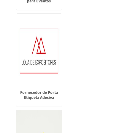
para Eventos
Fornecedor de Porta
Etiqueta Adesiva