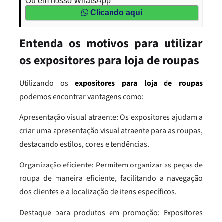
Ou em nosso WhatsApp
Clicando aqui
Entenda os motivos para utilizar
os expositores para loja de roupas
Utilizando os
expositores para loja de roupas
podemos encontrar vantagens como:
Apresentação visual atraente: Os expositores ajudam a
criar uma apresentação visual atraente para as roupas,
destacando estilos, cores e tendências.
Organização eficiente: Permitem organizar as peças de
roupa de maneira eficiente, facilitando a navegação
dos clientes e a localização de itens específicos.
Destaque para produtos em promoção: Expositores