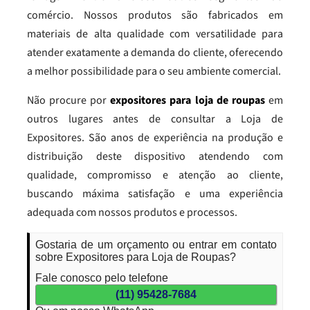
comércio. Nossos produtos são fabricados em
materiais de alta qualidade com versatilidade para
atender exatamente a demanda do cliente, oferecendo
a melhor possibilidade para o seu ambiente comercial.
Não procure por
expositores para loja de roupas
em
outros lugares antes de consultar a Loja de
Expositores. São anos de experiência na produção e
distribuição deste dispositivo atendendo com
qualidade, compromisso e atenção ao cliente,
buscando máxima satisfação e uma experiência
adequada com nossos produtos e processos.
Gostaria de um orçamento ou entrar em contato
sobre Expositores para Loja de Roupas?
Fale conosco pelo telefone
(11) 95428-7684