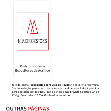
Distribuidora de
Expositores de Acrílico
O texto acima "
Expositores para Loja de Roupas
" é de direito reservado.
Sua reprodução, parcial ou total, mesmo citando nossos links, é proibida
sem a autorização do autor. Plágio é crime e está previsto no artigo 184 do
Código Penal. –
Lei n° 9.610-98 sobre direitos autorais
.
OUTRAS
PÁGINAS