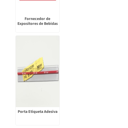
Fornecedor de
Expositores de Bebidas
Porta Etiqueta Adesiva