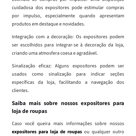
cuidadosa dos expositores pode estimular compras
por impulso, especialmente quando apresentam
produtos em destaque e novidades.
Integração com a decoração: Os expositores podem
ser escolhidos para integrar-se à decoração da loja,
criando uma atmosfera coesa e agradável.
Sinalização eficaz: Alguns expositores podem ser
usados como sinalização para indicar seções
específicas da loja, facilitando a navegação dos
clientes.
Saiba mais sobre nossos expositores para
loja de roupas
Caso você queira mais informações sobre nossos
expositores para loja de roupas
ou qualquer outro