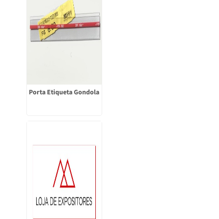
Porta Etiqueta Gondola