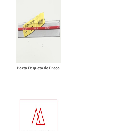
Porta Etiqueta de Preço