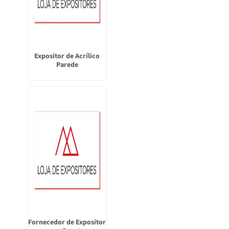
Expositor de Acrílico
Parede
Fornecedor de Expositor