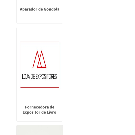
Aparador de Gondola
Fornecedora de
Expositor de Livro