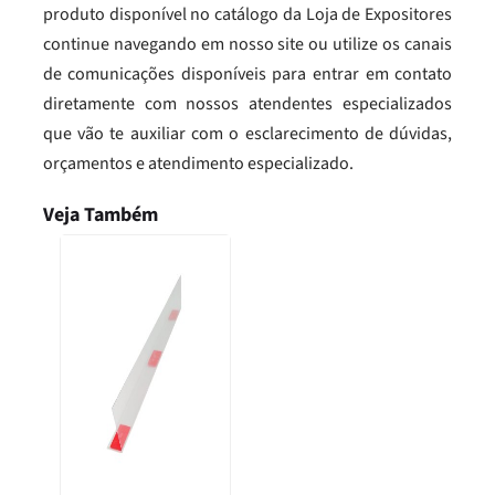
produto disponível no catálogo da Loja de Expositores
continue navegando em nosso site ou utilize os canais
de comunicações disponíveis para entrar em contato
diretamente com nossos atendentes especializados
que vão te auxiliar com o esclarecimento de dúvidas,
orçamentos e atendimento especializado.
Veja Também