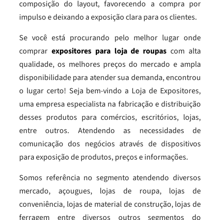
composição do layout, favorecendo a compra por
impulso e deixando a exposição clara para os clientes.
Se você está procurando pelo melhor lugar onde
comprar
expositores para loja de roupas
com alta
qualidade, os melhores preços do mercado e ampla
disponibilidade para atender sua demanda, encontrou
o lugar certo! Seja bem-vindo a Loja de Expositores,
uma empresa especialista na fabricação e distribuição
desses produtos para comércios, escritórios, lojas,
entre outros. Atendendo as necessidades de
comunicação dos negócios através de dispositivos
para exposição de produtos, preços e informações.
Somos referência no segmento atendendo diversos
mercado, açougues, lojas de roupa, lojas de
conveniência, lojas de material de construção, lojas de
ferragem entre diversos outros segmentos do