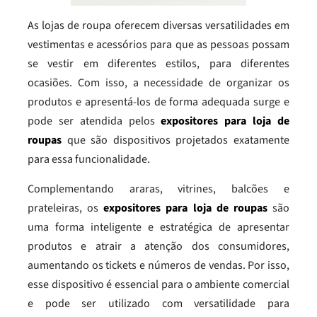
As lojas de roupa oferecem diversas versatilidades em
vestimentas e acessórios para que as pessoas possam
se vestir em diferentes estilos, para diferentes
ocasiões. Com isso, a necessidade de organizar os
produtos e apresentá-los de forma adequada surge e
pode ser atendida pelos
expositores para loja de
roupas
que são dispositivos projetados exatamente
para essa funcionalidade.
Complementando araras, vitrines, balcões e
prateleiras, os
expositores para loja de roupas
são
uma forma inteligente e estratégica de apresentar
produtos e atrair a atenção dos consumidores,
aumentando os tickets e números de vendas. Por isso,
esse dispositivo é essencial para o ambiente comercial
e pode ser utilizado com versatilidade para