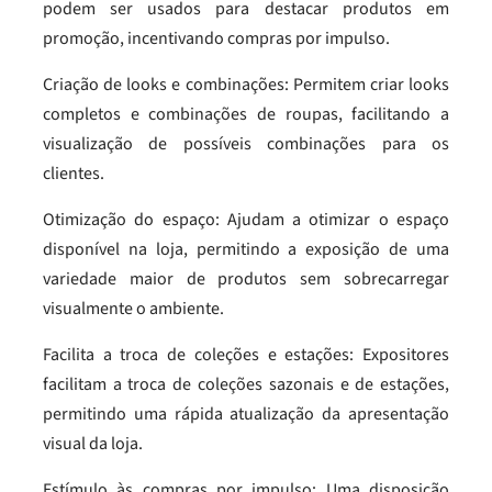
podem ser usados para destacar produtos em
promoção, incentivando compras por impulso.
Criação de looks e combinações: Permitem criar looks
completos e combinações de roupas, facilitando a
visualização de possíveis combinações para os
clientes.
Otimização do espaço: Ajudam a otimizar o espaço
disponível na loja, permitindo a exposição de uma
variedade maior de produtos sem sobrecarregar
visualmente o ambiente.
Facilita a troca de coleções e estações: Expositores
facilitam a troca de coleções sazonais e de estações,
permitindo uma rápida atualização da apresentação
visual da loja.
Estímulo às compras por impulso: Uma disposição