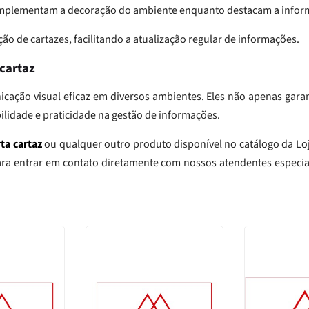
 complementam a decoração do ambiente enquanto destacam a infor
ção de cartazes, facilitando a atualização regular de informações.
cartaz
nicação visual eficaz em diversos ambientes. Eles não apenas ga
ilidade e praticidade na gestão de informações.
ta cartaz
ou qualquer outro produto disponível no catálogo da Lo
ara entrar em contato diretamente com nossos atendentes especia