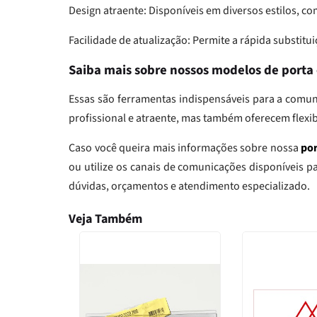
Design atraente: Disponíveis em diversos estilos,
Facilidade de atualização: Permite a rápida substitui
Saiba mais sobre nossos modelos de porta 
Essas são ferramentas indispensáveis para a comu
profissional e atraente, mas também oferecem flexib
Caso você queira mais informações sobre nossa
por
ou utilize os canais de comunicações disponíveis p
dúvidas, orçamentos e atendimento especializado.
Veja Também