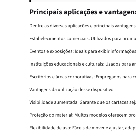
Principais aplicações e vantagen
Dentre as diversas aplicações e principais vantagen
Estabelecimentos comerciais: Utilizados para promo
Eventos e exposições: Ideais para exibir informações
Instituições educacionais e culturais: Usados para 
Escritórios e áreas corporativas: Empregados para c
Vantagens da utilização desse dispositivo
Visibilidade aumentada: Garante que os cartazes s
Proteção do material: Muitos modelos oferecem prote
Flexibilidade de uso: Fáceis de mover e ajustar, adap