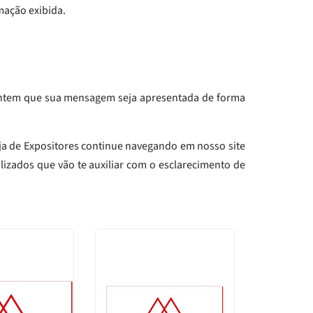
mação exibida.
rantem que sua mensagem seja apresentada de forma
ja de Expositores continue navegando em nosso site
lizados que vão te auxiliar com o esclarecimento de