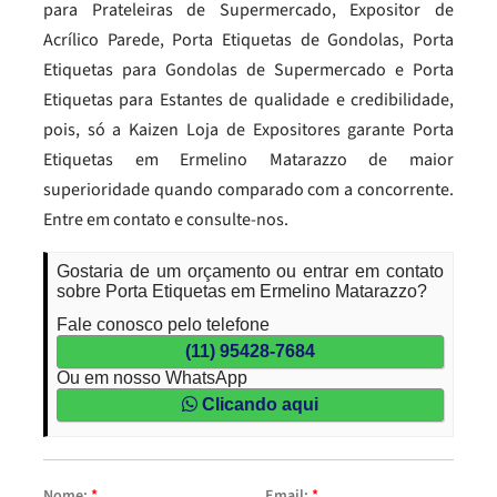
para Prateleiras de Supermercado, Expositor de
Acrílico Parede, Porta Etiquetas de Gondolas, Porta
Etiquetas para Gondolas de Supermercado e Porta
Etiquetas para Estantes de qualidade e credibilidade,
pois, só a Kaizen Loja de Expositores garante Porta
Etiquetas em Ermelino Matarazzo de maior
superioridade quando comparado com a concorrente.
Entre em contato e consulte-nos.
Gostaria de um orçamento ou entrar em contato
sobre Porta Etiquetas em Ermelino Matarazzo?
Fale conosco pelo telefone
(11) 95428-7684
Ou em nosso WhatsApp
Clicando aqui
Nome:
*
Email:
*