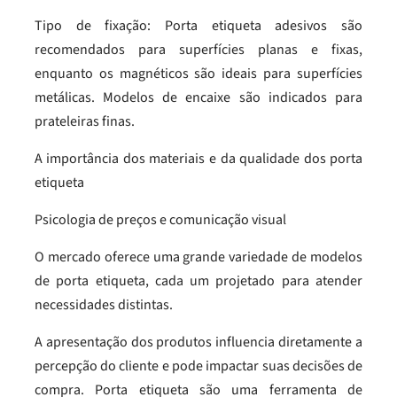
Tipo de fixação: Porta etiqueta adesivos são
recomendados para superfícies planas e fixas,
enquanto os magnéticos são ideais para superfícies
metálicas. Modelos de encaixe são indicados para
prateleiras finas.
A importância dos materiais e da qualidade dos porta
etiqueta
Psicologia de preços e comunicação visual
O mercado oferece uma grande variedade de modelos
de porta etiqueta, cada um projetado para atender
necessidades distintas.
A apresentação dos produtos influencia diretamente a
percepção do cliente e pode impactar suas decisões de
compra. Porta etiqueta são uma ferramenta de