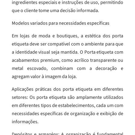
ingredientes especiais e instruções de uso, permitindo
que o cliente tome uma decisão informada.
Modelos variados para necessidades específicas
Em lojas de moda e boutiques, a estética dos porta
etiqueta deve ser compatível com o ambiente para que
a identidade visual seja mantida. O Porta etiqueta com
acabamentos premium, como acrílico transparente ou
metal escovado, combinam com a decoração e
agregam valor à imagem da loja.
Aplicações práticas dos porta etiqueta em diferentes
setores: Os porta etiqueta são amplamente utilizados
em diferentes tipos de estabelecimentos, cada um com
necessidades específicas de organização e exibição de
informações.
Depósitos e armazéns: A organização é fundamental