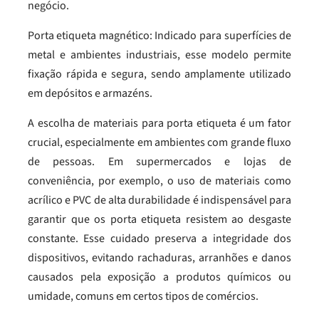
negócio.
Porta etiqueta magnético: Indicado para superfícies de
metal e ambientes industriais, esse modelo permite
fixação rápida e segura, sendo amplamente utilizado
em depósitos e armazéns.
A escolha de materiais para porta etiqueta é um fator
crucial, especialmente em ambientes com grande fluxo
de pessoas. Em supermercados e lojas de
conveniência, por exemplo, o uso de materiais como
acrílico e PVC de alta durabilidade é indispensável para
garantir que os porta etiqueta resistem ao desgaste
constante. Esse cuidado preserva a integridade dos
dispositivos, evitando rachaduras, arranhões e danos
causados pela exposição a produtos químicos ou
umidade, comuns em certos tipos de comércios.