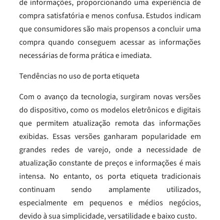
de informações, proporcionando uma experiência de
compra satisfatória e menos confusa. Estudos indicam
que consumidores são mais propensos a concluir uma
compra quando conseguem acessar as informações
necessárias de forma prática e imediata.
Tendências no uso de porta etiqueta
Com o avanço da tecnologia, surgiram novas versões
do dispositivo, como os modelos eletrônicos e digitais
que permitem atualização remota das informações
exibidas. Essas versões ganharam popularidade em
grandes redes de varejo, onde a necessidade de
atualização constante de preços e informações é mais
intensa. No entanto, os porta etiqueta tradicionais
continuam sendo amplamente utilizados,
especialmente em pequenos e médios negócios,
devido à sua simplicidade, versatilidade e baixo custo.