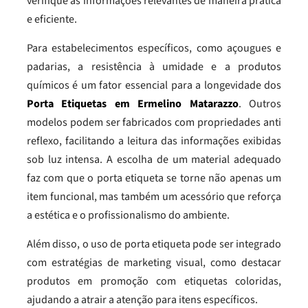
verifique as informações relevantes de maneira prática
e eficiente.
Para estabelecimentos específicos, como açougues e
padarias, a resistência à umidade e a produtos
químicos é um fator essencial para a longevidade dos
Porta Etiquetas em Ermelino Matarazzo
. Outros
modelos podem ser fabricados com propriedades anti
reflexo, facilitando a leitura das informações exibidas
sob luz intensa. A escolha de um material adequado
faz com que o porta etiqueta se torne não apenas um
item funcional, mas também um acessório que reforça
a estética e o profissionalismo do ambiente.
Além disso, o uso de porta etiqueta pode ser integrado
com estratégias de marketing visual, como destacar
produtos em promoção com etiquetas coloridas,
ajudando a atrair a atenção para itens específicos.