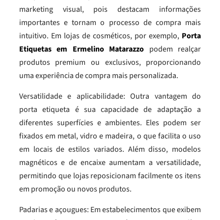
marketing visual, pois destacam informações
importantes e tornam o processo de compra mais
intuitivo. Em lojas de cosméticos, por exemplo,
Porta
Etiquetas em Ermelino Matarazzo
podem realçar
produtos premium ou exclusivos, proporcionando
uma experiência de compra mais personalizada.
Versatilidade e aplicabilidade: Outra vantagem do
porta etiqueta é sua capacidade de adaptação a
diferentes superfícies e ambientes. Eles podem ser
fixados em metal, vidro e madeira, o que facilita o uso
em locais de estilos variados. Além disso, modelos
magnéticos e de encaixe aumentam a versatilidade,
permitindo que lojas reposicionam facilmente os itens
em promoção ou novos produtos.
Padarias e açougues: Em estabelecimentos que exibem