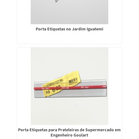
Porta Etiquetas no Jardim Iguatemi
Porta Etiquetas para Prateleiras de Supermercado em
Engenheiro Goulart