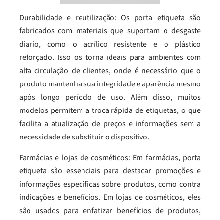
Durabilidade e reutilização: Os porta etiqueta são
fabricados com materiais que suportam o desgaste
diário, como o acrílico resistente e o plástico
reforçado. Isso os torna ideais para ambientes com
alta circulação de clientes, onde é necessário que o
produto mantenha sua integridade e aparência mesmo
após longo período de uso. Além disso, muitos
modelos permitem a troca rápida de etiquetas, o que
facilita a atualização de preços e informações sem a
necessidade de substituir o dispositivo.
Farmácias e lojas de cosméticos: Em farmácias, porta
etiqueta são essenciais para destacar promoções e
informações específicas sobre produtos, como contra
indicações e benefícios. Em lojas de cosméticos, eles
são usados para enfatizar benefícios de produtos,