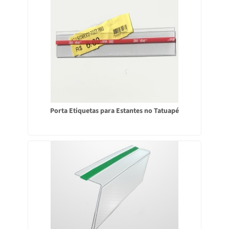
Porta Etiquetas para Estantes no Tatuapé