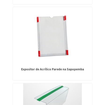
Expositor de Acrílico Parede na Sapopemba