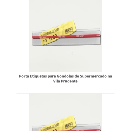
Porta Etiquetas para Gondolas de Supermercado na
Vila Prudente