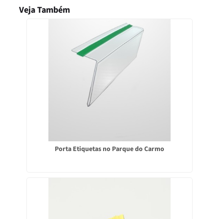
Veja Também
Porta Etiquetas no Parque do Carmo