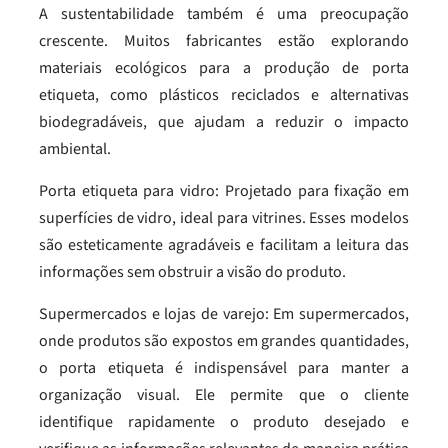
A sustentabilidade também é uma preocupação
crescente. Muitos fabricantes estão explorando
materiais ecológicos para a produção de porta
etiqueta, como plásticos reciclados e alternativas
biodegradáveis, que ajudam a reduzir o impacto
ambiental.
Porta etiqueta para vidro: Projetado para fixação em
superfícies de vidro, ideal para vitrines. Esses modelos
são esteticamente agradáveis e facilitam a leitura das
informações sem obstruir a visão do produto.
Supermercados e lojas de varejo: Em supermercados,
onde produtos são expostos em grandes quantidades,
o porta etiqueta é indispensável para manter a
organização visual. Ele permite que o cliente
identifique rapidamente o produto desejado e