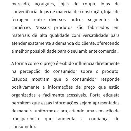
mercado, açougues, lojas de roupa, lojas de
conveniência, lojas de material de construção, lojas de
ferragem entre diversos outros segmentos do
comércio. Nossos produtos são fabricados em
materiais de alta qualidade com versatilidade para
atender exatamente a demanda do cliente, oferecendo
a melhor possibilidade para o seu ambiente comercial.
A forma como o preço é exibido influencia diretamente
na percepção do consumidor sobre o produto.
Estudos mostram que o consumidor responde
positivamente a informações de preço que estão
organizadas e facilmente acessíveis. Porta etiqueta
permitem que essas informações sejam apresentadas
de maneira uniforme e clara, criando uma sensação de
transparência que aumenta a confiança do
consumidor.