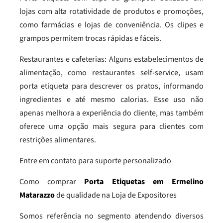
lojas com alta rotatividade de produtos e promoções,
como farmácias e lojas de conveniência. Os clipes e
grampos permitem trocas rápidas e fáceis.
Restaurantes e cafeterias: Alguns estabelecimentos de
alimentação, como restaurantes self-service, usam
porta etiqueta para descrever os pratos, informando
ingredientes e até mesmo calorias. Esse uso não
apenas melhora a experiência do cliente, mas também
oferece uma opção mais segura para clientes com
restrições alimentares.
Entre em contato para suporte personalizado
Como comprar
Porta Etiquetas em Ermelino
Matarazzo
de qualidade na Loja de Expositores
Somos referência no segmento atendendo diversos