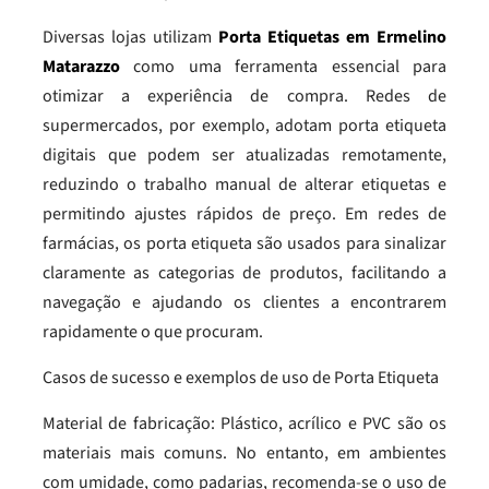
Diversas lojas utilizam
Porta Etiquetas em Ermelino
Matarazzo
como uma ferramenta essencial para
otimizar a experiência de compra. Redes de
supermercados, por exemplo, adotam porta etiqueta
digitais que podem ser atualizadas remotamente,
reduzindo o trabalho manual de alterar etiquetas e
permitindo ajustes rápidos de preço. Em redes de
farmácias, os porta etiqueta são usados para sinalizar
claramente as categorias de produtos, facilitando a
navegação e ajudando os clientes a encontrarem
rapidamente o que procuram.
Casos de sucesso e exemplos de uso de Porta Etiqueta
Material de fabricação: Plástico, acrílico e PVC são os
materiais mais comuns. No entanto, em ambientes
com umidade, como padarias, recomenda-se o uso de