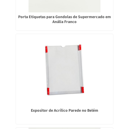
Porta Etiquetas para Gondolas de Supermercado em
Anália Franco
Expositor de Acrílico Parede no Belém