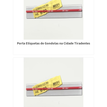
Porta Etiquetas de Gondolas na Cidade Tiradentes