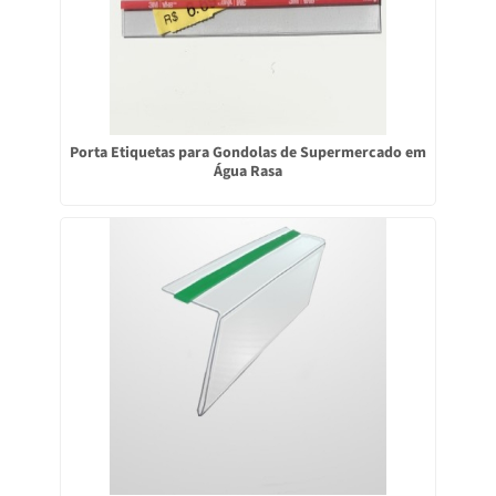
Porta Etiquetas para Gondolas de Supermercado em
Água Rasa