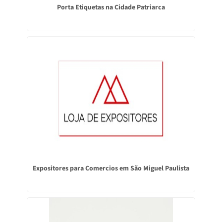
Porta Etiquetas na Cidade Patriarca
Expositores para Comercios em São Miguel Paulista