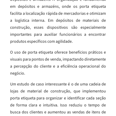
em depósitos e armazéns, onde os porta etiqueta
facilita a localização rápida de mercadorias e otimizam
a logística interna. Em depósitos de materiais de
construção, esses dispositivos são especialmente
importantes para auxiliar funcionários a encontrar
produtos específicos com agilidade.
O uso de porta etiqueta oferece benefícios práticos e
visuais para pontos de venda, impactando diretamente
a percepção do cliente e a eficiência operacional do
negócio.
Um estudo de caso interessante é o de uma cadeia de
lojas de material de construção, que implementou
porta etiqueta para organizar e identificar cada seção
de forma clara e intuitiva. Isso reduziu o tempo de
busca dos clientes e aumentou as vendas de itens de