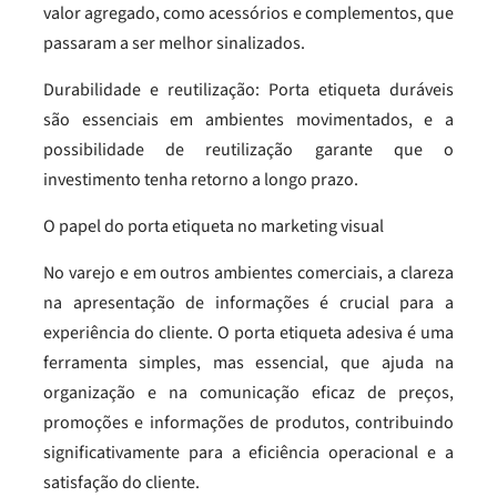
valor agregado, como acessórios e complementos, que
passaram a ser melhor sinalizados.
Durabilidade e reutilização: Porta etiqueta duráveis
são essenciais em ambientes movimentados, e a
possibilidade de reutilização garante que o
investimento tenha retorno a longo prazo.
O papel do porta etiqueta no marketing visual
No varejo e em outros ambientes comerciais, a clareza
na apresentação de informações é crucial para a
experiência do cliente. O porta etiqueta adesiva é uma
ferramenta simples, mas essencial, que ajuda na
organização e na comunicação eficaz de preços,
promoções e informações de produtos, contribuindo
significativamente para a eficiência operacional e a
satisfação do cliente.