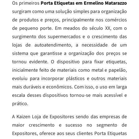
Os primeiros
Porta Etiquetas em Ermelino Matarazzo
surgiram como uma solução simples para organização
de produtos e preços, principalmente nos comércios
de pequeno porte. Em meados do século XX, com o
surgimento dos supermercados e o crescimento das
lojas de autoatendimento, a necessidade de um
sistema que garantisse a organização dos preços se
tornou evidente. O dispositivo para fixar etiquetas,
inicialmente feito de materiais como metal e papelão,
evoluiu para incorporar plásticos e outros materiais
mais duráveis e econômicos. Com isso, o uso em larga
escala desses dispositivos tornou-se mais acessível e
prático.
A Kaizen Loja de Expositores sendo das empresas de
maior crescimento e sucesso no segmento de
Expositores, oferece aos seus clientes Porta Etiquetas