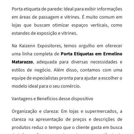
Porta etiqueta de parede: Ideal para exibir informações
em áreas de passagem e vitrines. É muito comum em
lojas que buscam otimizar espaços verticais, como
estandes de exposição e vitrines.
Na Kaizenn Expositores, temos orgulho em oferecer
uma linha completa de
Porta Etiquetas em Ermelino
Matarazzo
, adequada para diversas necessidades e
estilos de negócio. Além disso, contamos com uma
equipe de especialistas pronta para ajudar a escolher o
modelo ideal para o seu comércio.
Vantagens e Benefícios desse dispositivo
Organização e clareza: Em lojas e supermercados, a
clareza na apresentação de preços e descrições de
produtos reduz o tempo que o cliente gasta em busca