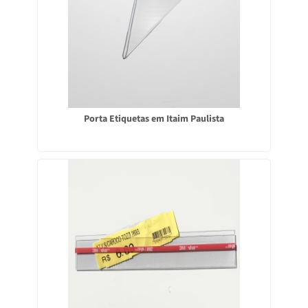
Porta Etiquetas em Itaim Paulista