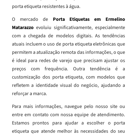
porta etiqueta resistentes à água.
O mercado de
Porta Etiquetas em Ermelino
Matarazzo
evoluiu significativamente, especialmente
com a chegada de modelos digitais. As tendências
atuais incluem o uso de porta etiqueta eletrônicas que
permitem a atualização remota das informações, o que
é ideal para redes de varejo que precisam ajustar os
preços com frequência. Outra tendência é a
customização dos porta etiqueta, com modelos que
refletem a identidade visual do negócio, ajudando a
reforçar a marca.
Para mais informações, navegue pelo nosso site ou
entre em contato com nossa equipe de atendimento.
Estamos prontos para ajudar a escolher o porta
etiqueta que atende melhor às necessidades do seu