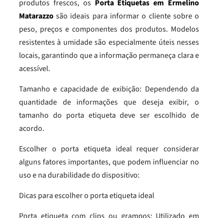
produtos frescos, os
Porta Etiquetas em Ermelino
Matarazzo
são ideais para informar o cliente sobre o
peso, preços e componentes dos produtos. Modelos
resistentes à umidade são especialmente úteis nesses
locais, garantindo que a informação permaneça clara e
acessível.
Tamanho e capacidade de exibição: Dependendo da
quantidade de informações que deseja exibir, o
tamanho do porta etiqueta deve ser escolhido de
acordo.
Escolher o porta etiqueta ideal requer considerar
alguns fatores importantes, que podem influenciar no
uso e na durabilidade do dispositivo:
Dicas para escolher o porta etiqueta ideal
Porta etiqueta com clips ou grampos: Utilizado em