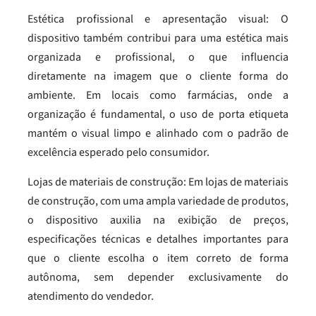
Estética profissional e apresentação visual: O
dispositivo também contribui para uma estética mais
organizada e profissional, o que influencia
diretamente na imagem que o cliente forma do
ambiente. Em locais como farmácias, onde a
organização é fundamental, o uso de porta etiqueta
mantém o visual limpo e alinhado com o padrão de
excelência esperado pelo consumidor.
Lojas de materiais de construção: Em lojas de materiais
de construção, com uma ampla variedade de produtos,
o dispositivo auxilia na exibição de preços,
especificações técnicas e detalhes importantes para
que o cliente escolha o item correto de forma
autônoma, sem depender exclusivamente do
atendimento do vendedor.