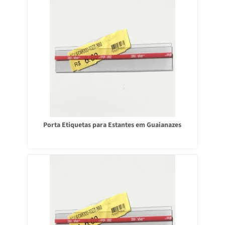
Porta Etiquetas para Estantes em Guaianazes