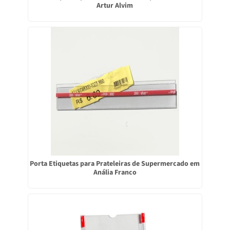
Artur Alvim
Porta Etiquetas para Prateleiras de Supermercado em
Anália Franco