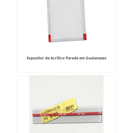
Expositor de Acrílico Parede em Guaianazes