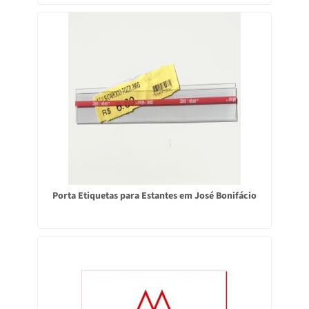
Porta Etiquetas para Estantes em José Bonifácio