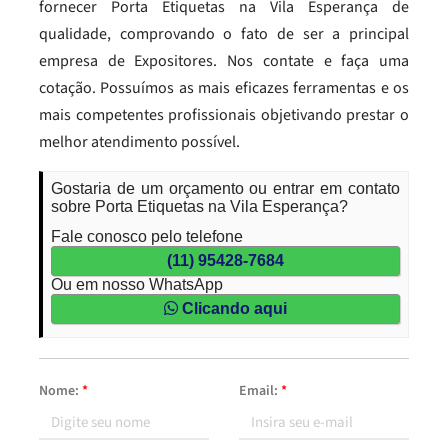
fornecer Porta Etiquetas na Vila Esperança de
qualidade, comprovando o fato de ser a principal
empresa de Expositores. Nos contate e faça uma
cotação. Possuímos as mais eficazes ferramentas e os
mais competentes profissionais objetivando prestar o
melhor atendimento possível.
Gostaria de um orçamento ou entrar em contato
sobre Porta Etiquetas na Vila Esperança?
Fale conosco pelo telefone
(11) 95428-7684
Ou em nosso WhatsApp
Clicando aqui
Nome:
*
Email:
*