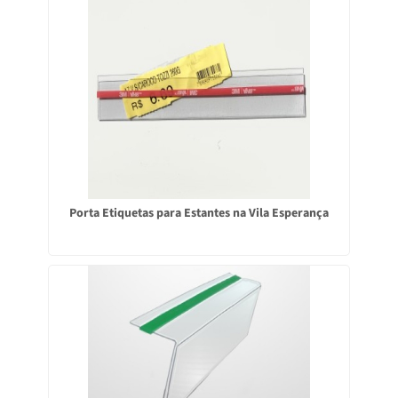
Porta Etiquetas para Estantes na Vila Esperança