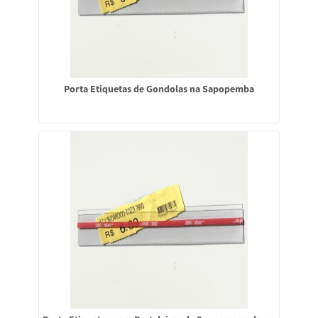
Porta Etiquetas de Gondolas na Sapopemba