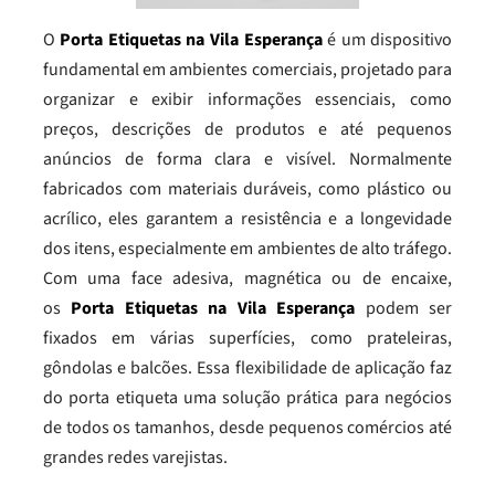
O
Porta Etiquetas na Vila Esperança
é um dispositivo
fundamental em ambientes comerciais, projetado para
organizar e exibir informações essenciais, como
preços, descrições de produtos e até pequenos
anúncios de forma clara e visível. Normalmente
fabricados com materiais duráveis, como plástico ou
acrílico, eles garantem a resistência e a longevidade
dos itens, especialmente em ambientes de alto tráfego.
Com uma face adesiva, magnética ou de encaixe,
os
Porta Etiquetas na Vila Esperança
podem ser
fixados em várias superfícies, como prateleiras,
gôndolas e balcões. Essa flexibilidade de aplicação faz
do porta etiqueta uma solução prática para negócios
de todos os tamanhos, desde pequenos comércios até
grandes redes varejistas.