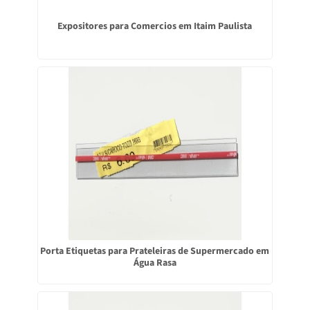
Expositores para Comercios em Itaim Paulista
Porta Etiquetas para Prateleiras de Supermercado em
Água Rasa