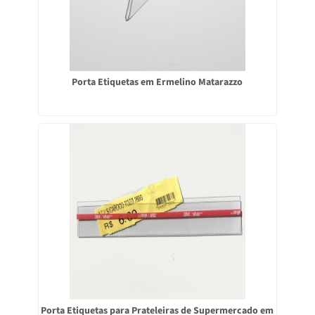
Porta Etiquetas em Ermelino Matarazzo
Porta Etiquetas para Prateleiras de Supermercado em