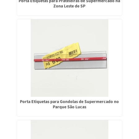
Porta Etiquetas para Prateleiras de Supermercado na
Zona Leste de SP
Porta Etiquetas para Gondolas de Supermercado no
Parque São Lucas