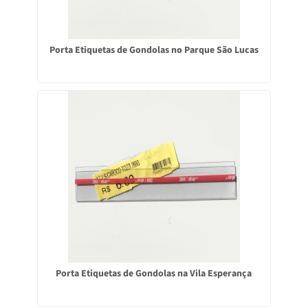
Porta Etiquetas de Gondolas no Parque São Lucas
Porta Etiquetas de Gondolas na Vila Esperança