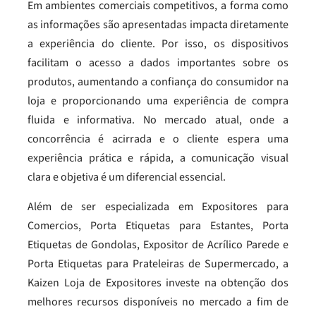
Em ambientes comerciais competitivos, a forma como
as informações são apresentadas impacta diretamente
a experiência do cliente. Por isso, os dispositivos
facilitam o acesso a dados importantes sobre os
produtos, aumentando a confiança do consumidor na
loja e proporcionando uma experiência de compra
fluida e informativa. No mercado atual, onde a
concorrência é acirrada e o cliente espera uma
experiência prática e rápida, a comunicação visual
clara e objetiva é um diferencial essencial.
Além de ser especializada em Expositores para
Comercios, Porta Etiquetas para Estantes, Porta
Etiquetas de Gondolas, Expositor de Acrílico Parede e
Porta Etiquetas para Prateleiras de Supermercado, a
Kaizen Loja de Expositores investe na obtenção dos
melhores recursos disponíveis no mercado a fim de