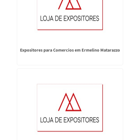
Expositores para Comercios em Ermelino Matarazzo