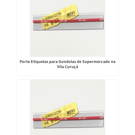
Porta Etiquetas para Gondolas de Supermercado na
Vila Curuçá