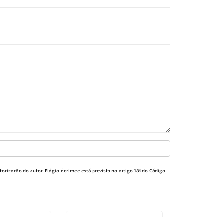
torização do autor. Plágio é crime e está previsto no artigo 184 do Código