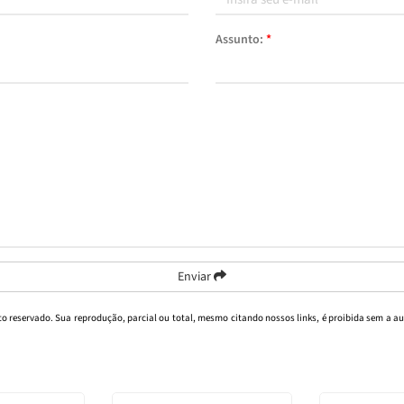
Assunto:
*
Enviar
ito reservado. Sua reprodução, parcial ou total, mesmo citando nossos links, é proibida sem a au