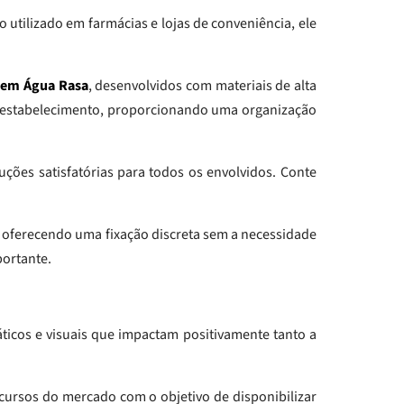
o utilizado em farmácias e lojas de conveniência, ele
o em Água Rasa
, desenvolvidos com materiais de alta
eu estabelecimento, proporcionando uma organização
ções satisfatórias para todos os envolvidos. Conte
a, oferecendo uma fixação discreta sem a necessidade
portante.
ticos e visuais que impactam positivamente tanto a
cursos do mercado com o objetivo de disponibilizar