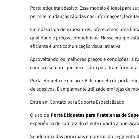
Porta etiqueta adesivo: Esse modelo é ideal para sup
permite mudanças rápidas nas informações, facilit
Em nossa loja de expositores, oferecemos uma lin
qualidade e preços competitivos. Nossa equipe est
eficiente e uma comunicação visual atrativa.
Aproveitando os melhores preços e condições, a Ka
conosco sempre que necessário para transformar a 
Porta etiqueta de encaixe: Este modelo de porta eti
de adesivos. É amplamente utilizado em lojas de mod
Entre em Contato para Suporte Especializado
O uso de
Porta Etiquetas para Prateleiras de Su
experiência de compra do cliente quanto a operação 
Sendo uma das principais empresas do segmento de 