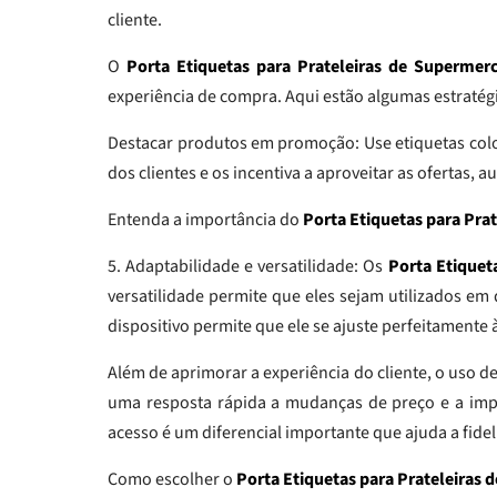
cliente.
O
Porta Etiquetas para Prateleiras de Superme
experiência de compra. Aqui estão algumas estratég
Destacar produtos em promoção: Use etiquetas colo
dos clientes e os incentiva a aproveitar as ofertas,
Entenda a importância do
Porta Etiquetas para Pr
5. Adaptabilidade e versatilidade: Os
Porta Etiquet
versatilidade permite que eles sejam utilizados em
dispositivo permite que ele se ajuste perfeitament
Além de aprimorar a experiência do cliente, o uso de
uma resposta rápida a mudanças de preço e a imp
acesso é um diferencial importante que ajuda a fide
Como escolher o
Porta Etiquetas para Prateleiras