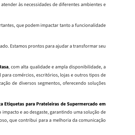
 atender às necessidades de diferentes ambientes e
rtantes, que podem impactar tanto a funcionalidade
ado. Estamos prontos para ajudar a transformar seu
Rasa
, com alta qualidade e ampla disponibilidade, a
 para comércios, escritórios, lojas e outros tipos de
zação de diversos segmentos, oferecendo soluções
ta Etiquetas para Prateleiras de Supermercado em
 ao impacto e ao desgaste, garantindo uma solução de
joso, que contribui para a melhoria da comunicação