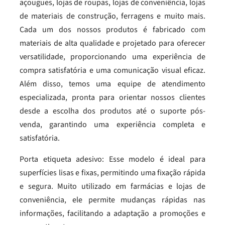
açougues, lojas de roupas, lojas de conveniência, lojas
de materiais de construção, ferragens e muito mais.
Cada um dos nossos produtos é fabricado com
materiais de alta qualidade e projetado para oferecer
versatilidade, proporcionando uma experiência de
compra satisfatória e uma comunicação visual eficaz.
Além disso, temos uma equipe de atendimento
especializada, pronta para orientar nossos clientes
desde a escolha dos produtos até o suporte pós-
venda, garantindo uma experiência completa e
satisfatória.
Porta etiqueta adesivo: Esse modelo é ideal para
superfícies lisas e fixas, permitindo uma fixação rápida
e segura. Muito utilizado em farmácias e lojas de
conveniência, ele permite mudanças rápidas nas
informações, facilitando a adaptação a promoções e