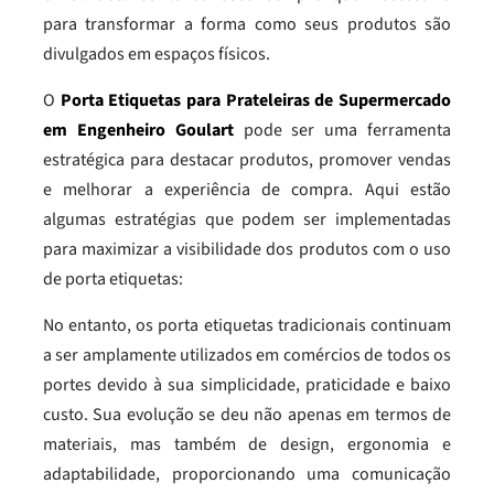
para transformar a forma como seus produtos são
divulgados em espaços físicos.
O
Porta Etiquetas para Prateleiras de Supermercado
em Engenheiro Goulart
pode ser uma ferramenta
estratégica para destacar produtos, promover vendas
e melhorar a experiência de compra. Aqui estão
algumas estratégias que podem ser implementadas
para maximizar a visibilidade dos produtos com o uso
de porta etiquetas:
No entanto, os porta etiquetas tradicionais continuam
a ser amplamente utilizados em comércios de todos os
portes devido à sua simplicidade, praticidade e baixo
custo. Sua evolução se deu não apenas em termos de
materiais, mas também de design, ergonomia e
adaptabilidade, proporcionando uma comunicação