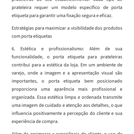
prateleira requer um modelo específico de porta
etiqueta para garantir uma fixação segura e eficaz.
Estratégias para maximizar a visibilidade dos produtos
com porta etiquetas
6. Estética e profissionalismo: Além de sua
funcionalidade, o porta etiqueta para prateleiras
contribui para a estética da loja. Em um ambiente de
varejo, onde a imagem e a apresentação visual são
importantes, o porta etiqueta bem posicionado
proporciona uma aparência mais profissional e
organizada. Essa estética limpa e ordenada transmite
uma imagem de cuidado e atenção aos detalhes, o que
influencia positivamente a percepção do cliente e sua
experiência de compra.