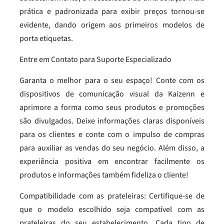
prática e padronizada para exibir preços tornou-se
evidente, dando origem aos primeiros modelos de
porta etiquetas.
Entre em Contato para Suporte Especializado
Garanta o melhor para o seu espaço! Conte com os
dispositivos de comunicação visual da Kaizenn e
aprimore a forma como seus produtos e promoções
são divulgados. Deixe informações claras disponíveis
para os clientes e conte com o impulso de compras
para auxiliar as vendas do seu negócio. Além disso, a
experiência positiva em encontrar facilmente os
produtos e informações também fideliza o cliente!
Compatibilidade com as prateleiras: Certifique-se de
que o modelo escolhido seja compatível com as
prateleiras do seu estabelecimento. Cada tipo de