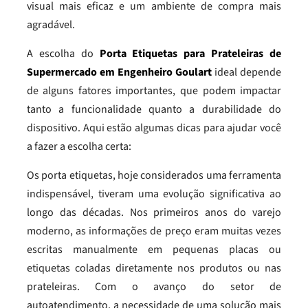
visual mais eficaz e um ambiente de compra mais
agradável.
A escolha do
Porta Etiquetas para Prateleiras de
Supermercado em Engenheiro Goulart
ideal depende
de alguns fatores importantes, que podem impactar
tanto a funcionalidade quanto a durabilidade do
dispositivo. Aqui estão algumas dicas para ajudar você
a fazer a escolha certa:
Os porta etiquetas, hoje considerados uma ferramenta
indispensável, tiveram uma evolução significativa ao
longo das décadas. Nos primeiros anos do varejo
moderno, as informações de preço eram muitas vezes
escritas manualmente em pequenas placas ou
etiquetas coladas diretamente nos produtos ou nas
prateleiras. Com o avanço do setor de
autoatendimento, a necessidade de uma solução mais