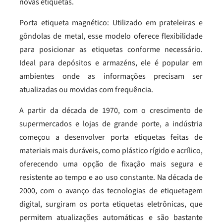
novas etiquetas.
Porta etiqueta magnético: Utilizado em prateleiras e
gôndolas de metal, esse modelo oferece flexibilidade
para posicionar as etiquetas conforme necessário.
Ideal para depósitos e armazéns, ele é popular em
ambientes onde as informações precisam ser
atualizadas ou movidas com frequência.
A partir da década de 1970, com o crescimento de
supermercados e lojas de grande porte, a indústria
começou a desenvolver porta etiquetas feitas de
materiais mais duráveis, como plástico rígido e acrílico,
oferecendo uma opção de fixação mais segura e
resistente ao tempo e ao uso constante. Na década de
2000, com o avanço das tecnologias de etiquetagem
digital, surgiram os porta etiquetas eletrônicas, que
permitem atualizações automáticas e são bastante