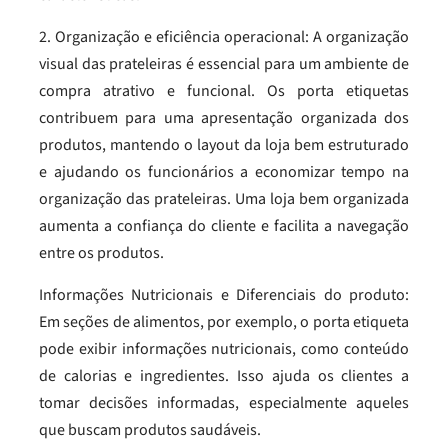
2. Organização e eficiência operacional: A organização
visual das prateleiras é essencial para um ambiente de
compra atrativo e funcional. Os porta etiquetas
contribuem para uma apresentação organizada dos
produtos, mantendo o layout da loja bem estruturado
e ajudando os funcionários a economizar tempo na
organização das prateleiras. Uma loja bem organizada
aumenta a confiança do cliente e facilita a navegação
entre os produtos.
Informações Nutricionais e Diferenciais do produto:
Em seções de alimentos, por exemplo, o porta etiqueta
pode exibir informações nutricionais, como conteúdo
de calorias e ingredientes. Isso ajuda os clientes a
tomar decisões informadas, especialmente aqueles
que buscam produtos saudáveis.