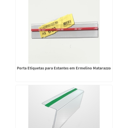
Porta Etiquetas para Estantes em Ermelino Matarazzo