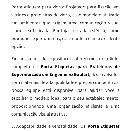
Porta etiqueta para vidro: Projetado para fixação em
vitrines e prateleiras de vidro, esse modelo é utilizado
em ambientes que exigem uma comunicação visual
clara e sofisticada. Em lojas de alta estética, como
boutiques e perfumarias, esse modelo é uma excelente
opção.
Em nossa loja de expositores, oferecemos uma linha
completa de
Porta Etiquetas para Prateleiras de
Supermercado em Engenheiro Goulart
, desenvolvidos
com materiais de alta qualidade e preços competitivos.
Nossa equipe está disponível para ajudar você a
escolher o modelo ideal para o seu estabelecimento,
proporcionando uma organização eficiente e uma
comunicação visual atrativa.
5. Adaptabilidade e versatilidade: Os
Porta Etiquetas