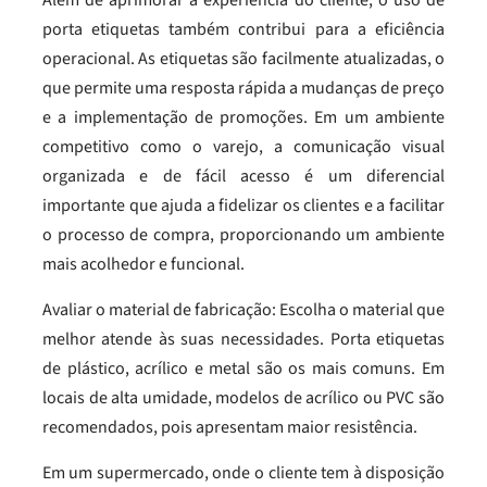
Além de aprimorar a experiência do cliente, o uso de
porta etiquetas também contribui para a eficiência
operacional. As etiquetas são facilmente atualizadas, o
que permite uma resposta rápida a mudanças de preço
e a implementação de promoções. Em um ambiente
competitivo como o varejo, a comunicação visual
organizada e de fácil acesso é um diferencial
importante que ajuda a fidelizar os clientes e a facilitar
o processo de compra, proporcionando um ambiente
mais acolhedor e funcional.
Avaliar o material de fabricação: Escolha o material que
melhor atende às suas necessidades. Porta etiquetas
de plástico, acrílico e metal são os mais comuns. Em
locais de alta umidade, modelos de acrílico ou PVC são
recomendados, pois apresentam maior resistência.
Em um supermercado, onde o cliente tem à disposição