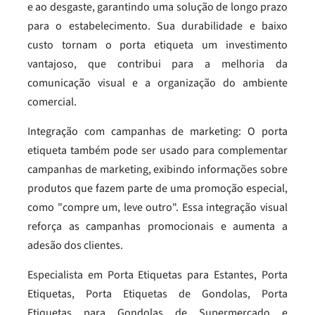
e ao desgaste, garantindo uma solução de longo prazo
para o estabelecimento. Sua durabilidade e baixo
custo tornam o porta etiqueta um investimento
vantajoso, que contribui para a melhoria da
comunicação visual e a organização do ambiente
comercial.
Integração com campanhas de marketing: O porta
etiqueta também pode ser usado para complementar
campanhas de marketing, exibindo informações sobre
produtos que fazem parte de uma promoção especial,
como "compre um, leve outro". Essa integração visual
reforça as campanhas promocionais e aumenta a
adesão dos clientes.
Especialista em Porta Etiquetas para Estantes, Porta
Etiquetas, Porta Etiquetas de Gondolas, Porta
Etiquetas para Gondolas de Supermercado e