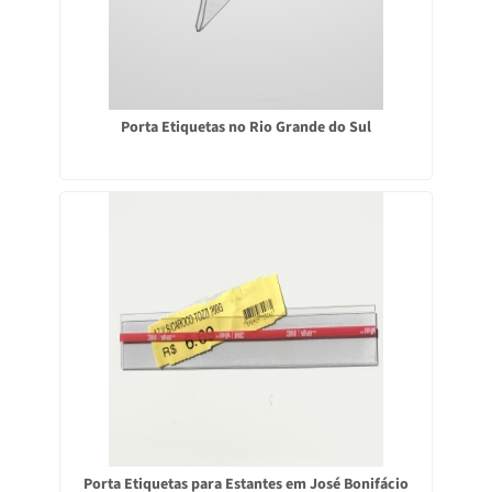
Porta Etiquetas no Rio Grande do Sul
Porta Etiquetas para Estantes em José Bonifácio