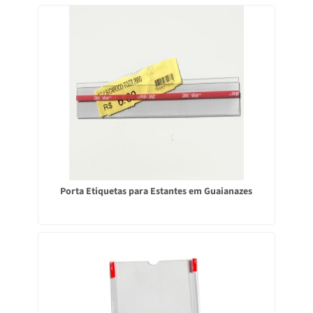
Porta Etiquetas para Estantes em Guaianazes