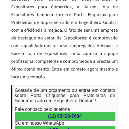
Expositores para Comercios, a Kaizen Loja de
Expositores também fornece Porta Etiquetas para
Prateleiras de Supermercado em Engenheiro Goulart
com a eficiência almejada. O fato de ser uma empresa
de destaque no setor de Expositores; é comprovado
com a qualidade dos recursos empregados. Ademais, a
Kaizen Loja de Expositores conta com uma equipe
profissional competente e comprometida a prestar um
ótimo atendimento. Entre em contato agora mesmo e
faça uma cotação.
Gostaria de um orçamento ou entrar em contato
sobre Porta Etiquetas para Prateleiras de
Supermercado em Engenheiro Goulart?
Fale conosco pelo telefone
(11) 95428-7684
Ou em nosso WhatsApp