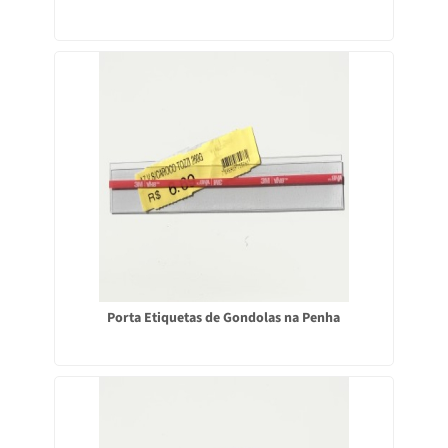
Porta Etiquetas de Gondolas na Penha