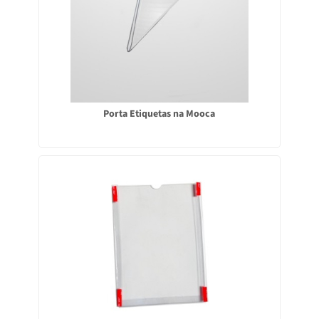
Porta Etiquetas na Mooca