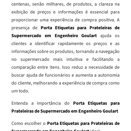
centenas, senão milhares, de produtos, a clareza na
exibição de preços e informações é essencial para
proporcionar uma experiência de compra positiva. A
presença de
Porta Etiquetas para Prateleiras de
Supermercado em Engenheiro Goulart
ajuda os
clientes a identificar rapidamente os preços e as
informações sobre os produtos, tornando a navegação
no supermercado mais intuitiva e facilitando a
comparação entre itens. Isso reduz a necessidade de
buscar ajuda de funcionários e aumenta a autonomia
do cliente, melhorando a experiência de compra como
um todo.
Entenda a importância do
Porta Etiquetas para
Prateleiras de Supermercado em Engenheiro Goulart
Como escolher o
Porta Etiquetas para Prateleiras de