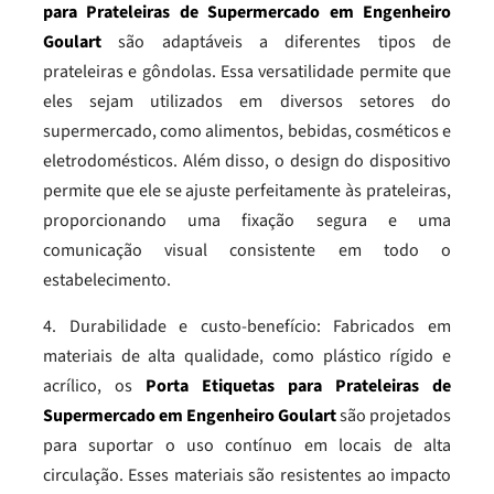
para Prateleiras de Supermercado em Engenheiro
Goulart
são adaptáveis a diferentes tipos de
prateleiras e gôndolas. Essa versatilidade permite que
eles sejam utilizados em diversos setores do
supermercado, como alimentos, bebidas, cosméticos e
eletrodomésticos. Além disso, o design do dispositivo
permite que ele se ajuste perfeitamente às prateleiras,
proporcionando uma fixação segura e uma
comunicação visual consistente em todo o
estabelecimento.
4. Durabilidade e custo-benefício: Fabricados em
materiais de alta qualidade, como plástico rígido e
acrílico, os
Porta Etiquetas para Prateleiras de
Supermercado em Engenheiro Goulart
são projetados
para suportar o uso contínuo em locais de alta
circulação. Esses materiais são resistentes ao impacto