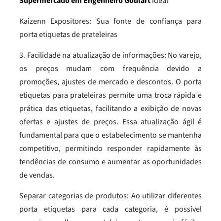
Supermercado em Engenheiro Goulart
ideal
Kaizenn Expositores: Sua fonte de confiança para
porta etiquetas de prateleiras
3. Facilidade na atualização de informações: No varejo,
os preços mudam com frequência devido a
promoções, ajustes de mercado e descontos. O porta
etiquetas para prateleiras permite uma troca rápida e
prática das etiquetas, facilitando a exibição de novas
ofertas e ajustes de preços. Essa atualização ágil é
fundamental para que o estabelecimento se mantenha
competitivo, permitindo responder rapidamente às
tendências de consumo e aumentar as oportunidades
de vendas.
Separar categorias de produtos: Ao utilizar diferentes
porta etiquetas para cada categoria, é possível