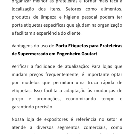
organizar melhor as prateleiras e tornar mais fácil a
localização dos itens. Setores como alimentos,
produtos de limpeza e higiene pessoal podem ter
porta etiquetas específicas que ajudam na organização
e facilitam a experiência do cliente.
Vantagens do uso de
Porta Etiquetas para Prateleiras
de Supermercado em Engenheiro Goulart
Verificar a facilidade de atualização: Para lojas que
mudam preços frequentemente, é importante optar
por modelos que permitam uma troca rápida de
etiquetas. Isso facilita a adaptação às mudanças de
preço e promoções, economizando tempo e
garantindo precisão.
Nossa loja de expositores é referência no setor e
atende a diversos segmentos comerciais, como