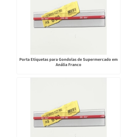
Porta Etiquetas para Gondolas de Supermercado em
Anália Franco