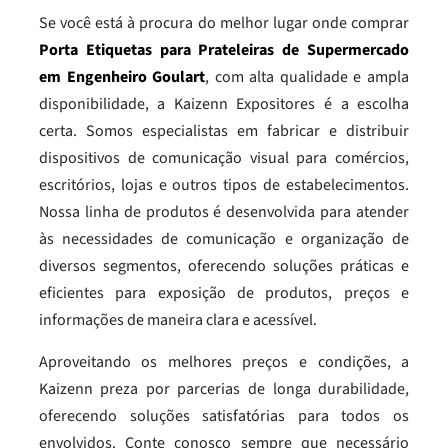
Se você está à procura do melhor lugar onde comprar
Porta Etiquetas para Prateleiras de Supermercado
em Engenheiro Goulart
, com alta qualidade e ampla
disponibilidade, a Kaizenn Expositores é a escolha
certa. Somos especialistas em fabricar e distribuir
dispositivos de comunicação visual para comércios,
escritórios, lojas e outros tipos de estabelecimentos.
Nossa linha de produtos é desenvolvida para atender
às necessidades de comunicação e organização de
diversos segmentos, oferecendo soluções práticas e
eficientes para exposição de produtos, preços e
informações de maneira clara e acessível.
Aproveitando os melhores preços e condições, a
Kaizenn preza por parcerias de longa durabilidade,
oferecendo soluções satisfatórias para todos os
envolvidos. Conte conosco sempre que necessário