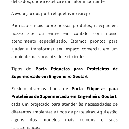
delicados, onde a estética é um fator importante.
A evolução dos porta etiquetas no varejo
Para saber mais sobre nossos produtos, navegue em
nosso site ou entre em contato com nosso
atendimento especializado. Estamos prontos para
ajudar a transformar seu espaço comercial em um
ambiente mais organizado e eficiente.
Tipos de
Porta Etiquetas para Prateleiras de
Supermercado em Engenheiro Goulart
Existem diversos tipos de
Porta Etiquetas para
Prateleiras de Supermercado em Engenheiro Goulart
,
cada um projetado para atender às necessidades de
diferentes ambientes e tipos de prateleiras. Aqui estão
alguns dos modelos mais comuns e suas
características: