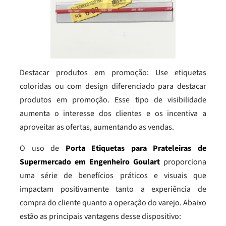
Destacar produtos em promoção: Use etiquetas
coloridas ou com design diferenciado para destacar
produtos em promoção. Esse tipo de visibilidade
aumenta o interesse dos clientes e os incentiva a
aproveitar as ofertas, aumentando as vendas.
O uso de
Porta Etiquetas para Prateleiras de
Supermercado em Engenheiro Goulart
proporciona
uma série de benefícios práticos e visuais que
impactam positivamente tanto a experiência de
compra do cliente quanto a operação do varejo. Abaixo
estão as principais vantagens desse dispositivo: