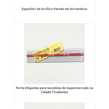
Expositor de Acrílico Parede em Aricanduva
Porta Etiquetas para Gondolas de Supermercado na
Cidade Tiradentes