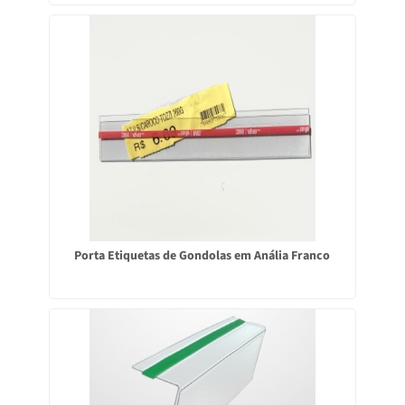
Porta Etiquetas de Gondolas em Anália Franco