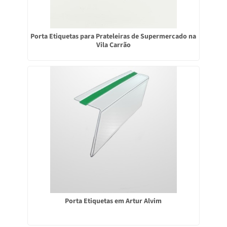
Porta Etiquetas para Prateleiras de Supermercado na
Vila Carrão
Porta Etiquetas em Artur Alvim