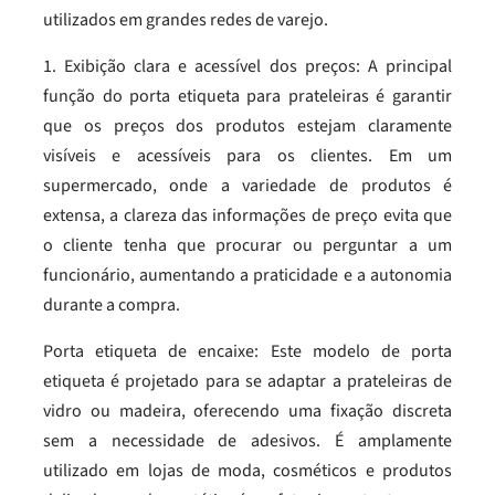
utilizados em grandes redes de varejo.
1. Exibição clara e acessível dos preços: A principal
função do porta etiqueta para prateleiras é garantir
que os preços dos produtos estejam claramente
visíveis e acessíveis para os clientes. Em um
supermercado, onde a variedade de produtos é
extensa, a clareza das informações de preço evita que
o cliente tenha que procurar ou perguntar a um
funcionário, aumentando a praticidade e a autonomia
durante a compra.
Porta etiqueta de encaixe: Este modelo de porta
etiqueta é projetado para se adaptar a prateleiras de
vidro ou madeira, oferecendo uma fixação discreta
sem a necessidade de adesivos. É amplamente
utilizado em lojas de moda, cosméticos e produtos