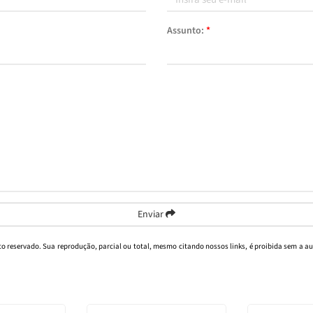
Assunto:
*
Enviar
ito reservado. Sua reprodução, parcial ou total, mesmo citando nossos links, é proibida sem a au