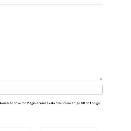
torização do autor. Plágio é crime e está previsto no artigo 184 do Código