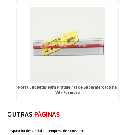
Porta Etiquetas para Prateleiras de Supermercado na
Vila Formosa
OUTRAS
PÁGINAS
Aparador de Gondola
Empresa de Expositores