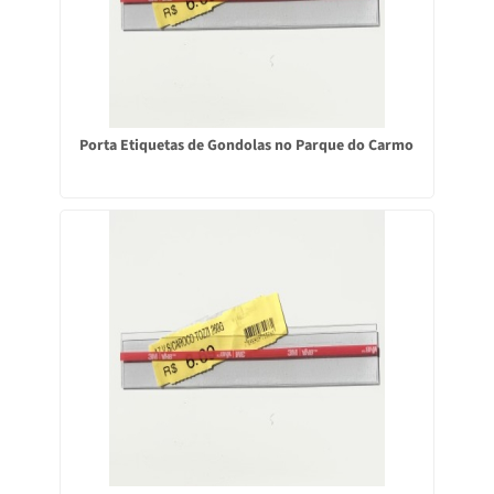
Porta Etiquetas de Gondolas no Parque do Carmo