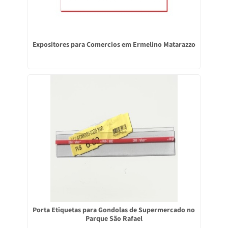
Expositores para Comercios em Ermelino Matarazzo
Porta Etiquetas para Gondolas de Supermercado no
Parque São Rafael