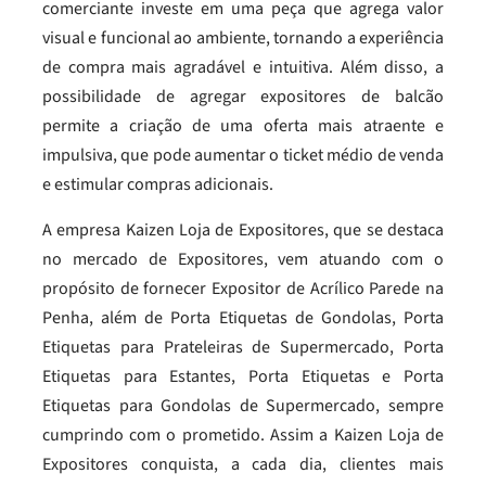
comerciante investe em uma peça que agrega valor
visual e funcional ao ambiente, tornando a experiência
de compra mais agradável e intuitiva. Além disso, a
possibilidade de agregar expositores de balcão
permite a criação de uma oferta mais atraente e
impulsiva, que pode aumentar o ticket médio de venda
e estimular compras adicionais.
A empresa Kaizen Loja de Expositores, que se destaca
no mercado de Expositores, vem atuando com o
propósito de fornecer Expositor de Acrílico Parede na
Penha, além de Porta Etiquetas de Gondolas, Porta
Etiquetas para Prateleiras de Supermercado, Porta
Etiquetas para Estantes, Porta Etiquetas e Porta
Etiquetas para Gondolas de Supermercado, sempre
cumprindo com o prometido. Assim a Kaizen Loja de
Expositores conquista, a cada dia, clientes mais