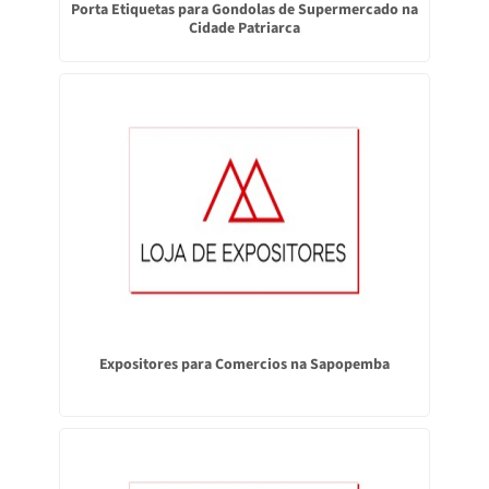
Porta Etiquetas para Gondolas de Supermercado na
Cidade Patriarca
Expositores para Comercios na Sapopemba