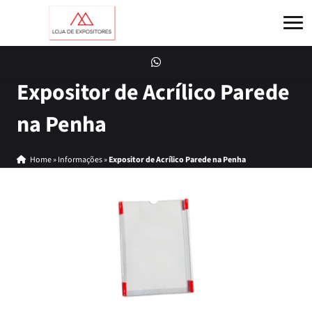
Expositor de Acrílico Parede
na Penha
Home
»
Informações
»
Expositor de Acrílico Parede na Penha