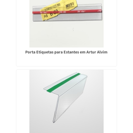
Porta Etiquetas para Estantes em Artur Alvim