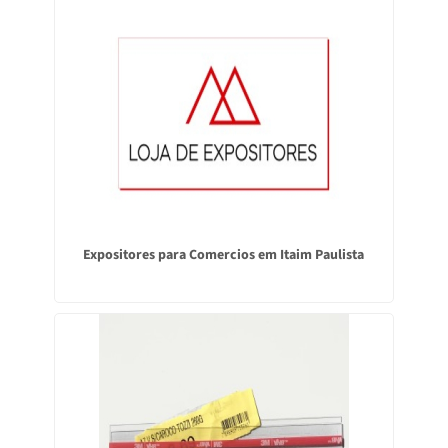
Expositores para Comercios em Itaim Paulista