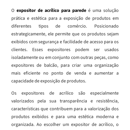
O
expositor de acrílico para parede
é uma solução
prática e estética para a exposição de produtos em
diferentes tipos de comércio. Posicionado
estrategicamente, ele permite que os produtos sejam
exibidos com segurança e facilidade de acesso para os
clientes. Esses expositores podem ser usados
isoladamente ou em conjunto com outras peças, como
expositores de balcão, para criar uma organização
mais eficiente no ponto de venda e aumentar a
capacidade de exposição de produtos.
Os expositores de acrílico são especialmente
valorizados pela sua transparência e resistência,
características que contribuem para a valorização dos
produtos exibidos e para uma estética moderna e
organizada. Ao escolher um expositor de acrílico, o