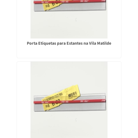
Porta Etiquetas para Estantes na Vila Matilde