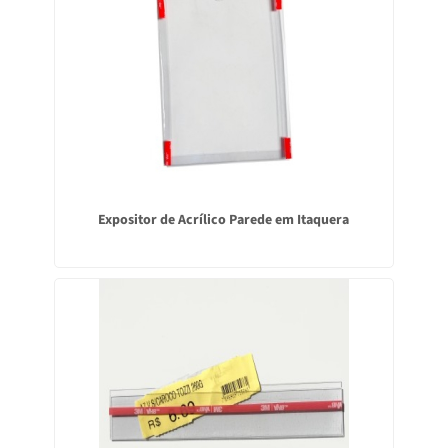
Expositor de Acrílico Parede em Itaquera