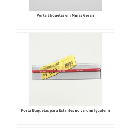
Porta Etiquetas em Minas Gerais
Porta Etiquetas para Estantes no Jardim Iguatemi