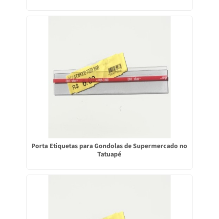
Porta Etiquetas para Gondolas de Supermercado no
Tatuapé