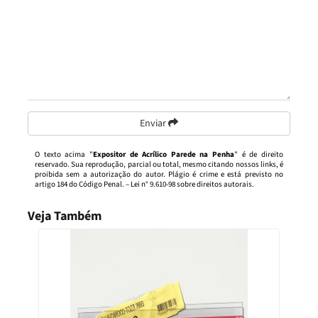
Enviar
O texto acima "
Expositor de Acrílico Parede na Penha
" é de direito
reservado. Sua reprodução, parcial ou total, mesmo citando nossos links, é
proibida sem a autorização do autor. Plágio é crime e está previsto no
artigo 184 do Código Penal. –
Lei n° 9.610-98 sobre direitos autorais
.
Veja Também