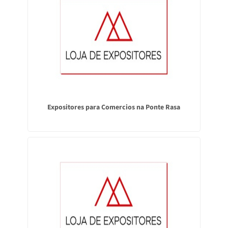
Expositores para Comercios na Ponte Rasa