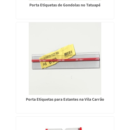
Porta Etiquetas de Gondolas no Tatuapé
Porta Etiquetas para Estantes na Vila Carrão