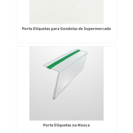
Porta Etiquetas para Gondolas de Supermercado
Porta Etiquetas na Mooca