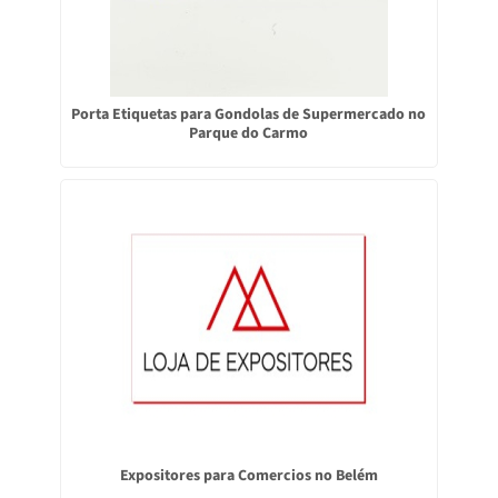
Porta Etiquetas para Gondolas de Supermercado no
Parque do Carmo
Expositores para Comercios no Belém