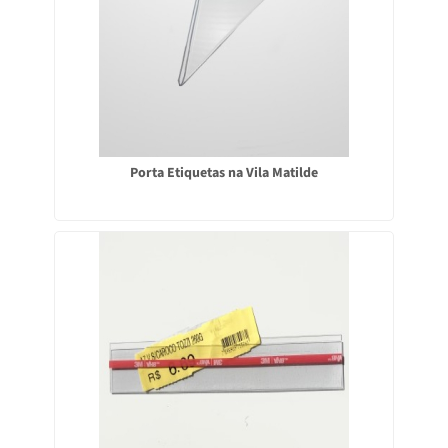
Porta Etiquetas na Vila Matilde