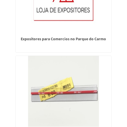
Expositores para Comercios no Parque do Carmo