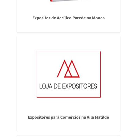
Expositor de Acrílico Parede na Mooca
Expositores para Comercios na Vila Matilde