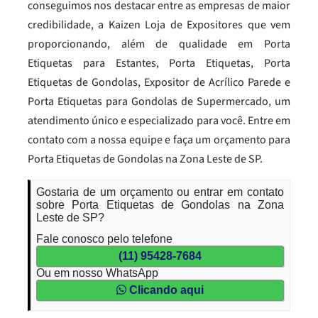
conseguimos nos destacar entre as empresas de maior
credibilidade, a Kaizen Loja de Expositores que vem
proporcionando, além de qualidade em Porta
Etiquetas para Estantes, Porta Etiquetas, Porta
Etiquetas de Gondolas, Expositor de Acrílico Parede e
Porta Etiquetas para Gondolas de Supermercado, um
atendimento único e especializado para você. Entre em
contato com a nossa equipe e faça um orçamento para
Porta Etiquetas de Gondolas na Zona Leste de SP.
Gostaria de um orçamento ou entrar em contato
sobre Porta Etiquetas de Gondolas na Zona
Leste de SP?
Fale conosco pelo telefone
(11) 95428-7684
Ou em nosso WhatsApp
Clicando aqui