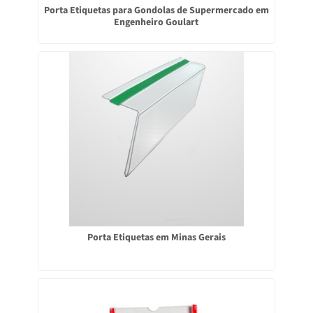
Porta Etiquetas para Gondolas de Supermercado em
Engenheiro Goulart
Porta Etiquetas em Minas Gerais