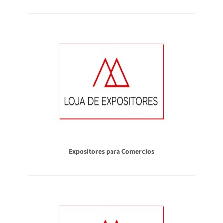
Expositores para Comercios