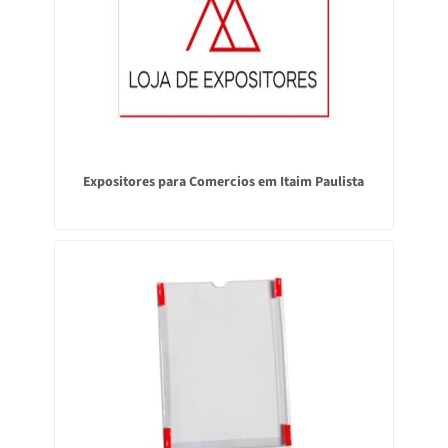
Expositores para Comercios em Itaim Paulista