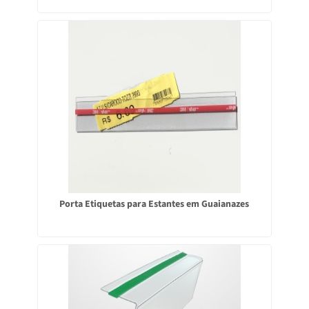
Porta Etiquetas para Estantes em Guaianazes