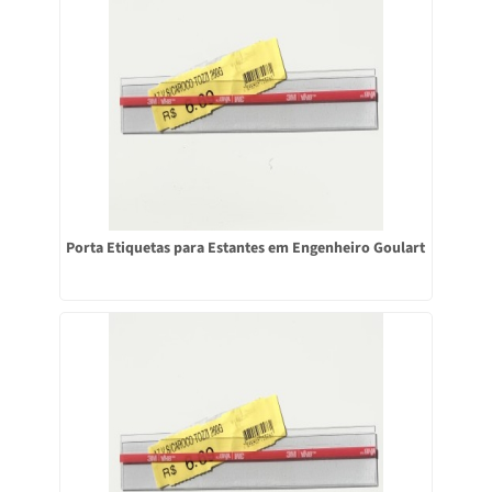
Porta Etiquetas para Estantes em Engenheiro Goulart