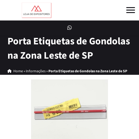
Porta Etiquetas de Gondolas
na Zona Leste de SP
Home
»
Informações
»
Porta Etiquetas de Gondolas na Zona Leste de SP