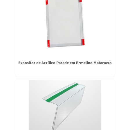
Expositor de Acrílico Parede em Ermelino Matarazzo