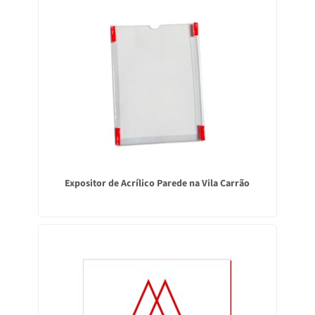
Expositor de Acrílico Parede na Vila Carrão