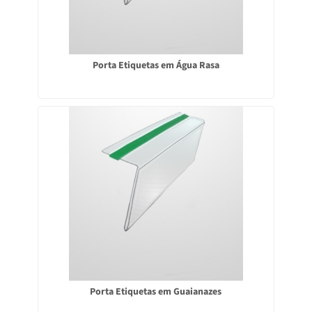
Porta Etiquetas em Água Rasa
Porta Etiquetas em Guaianazes