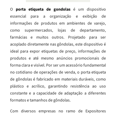
O
porta etiqueta de gondolas
é um dispositivo
essencial para a organização e exibição de
informações de produtos em ambientes de varejo,
como supermercados, lojas de departamento,
farmácias e muitos outros. Projetado para ser
acoplado diretamente nas gôndolas, este dispositivo é
ideal para expor etiquetas de preço, informações de
produtos e até mesmo anúncios promocionais de
forma clara e visível. Por ser um acessório fundamental
no cotidiano de operações de venda, o porta etiqueta
de gôndolas é fabricado em materiais duráveis, como
plástico e acrílico, garantindo resistência ao uso
constante e a capacidade de adaptação a diferentes
formatos e tamanhos de gôndolas.
Com diversos empresas no ramo de Expositores