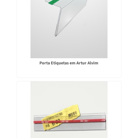
Porta Etiquetas em Artur Alvim