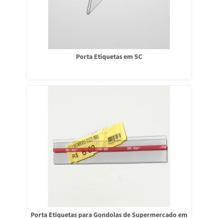
Porta Etiquetas em SC
Porta Etiquetas para Gondolas de Supermercado em