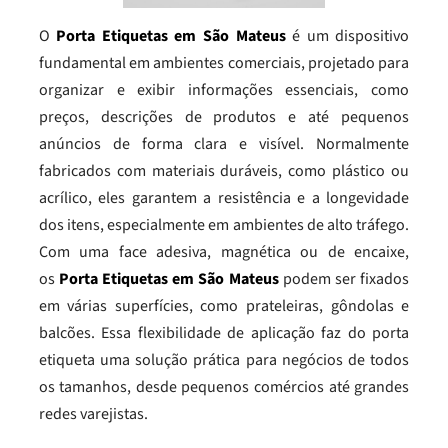
O
Porta Etiquetas em São Mateus
é um dispositivo
fundamental em ambientes comerciais, projetado para
organizar e exibir informações essenciais, como
preços, descrições de produtos e até pequenos
anúncios de forma clara e visível. Normalmente
fabricados com materiais duráveis, como plástico ou
acrílico, eles garantem a resistência e a longevidade
dos itens, especialmente em ambientes de alto tráfego.
Com uma face adesiva, magnética ou de encaixe,
os
Porta Etiquetas em São Mateus
podem ser fixados
em várias superfícies, como prateleiras, gôndolas e
balcões. Essa flexibilidade de aplicação faz do porta
etiqueta uma solução prática para negócios de todos
os tamanhos, desde pequenos comércios até grandes
redes varejistas.