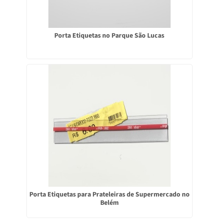
Porta Etiquetas no Parque São Lucas
Porta Etiquetas para Prateleiras de Supermercado no
Belém