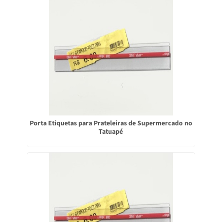
Porta Etiquetas para Prateleiras de Supermercado no
Tatuapé