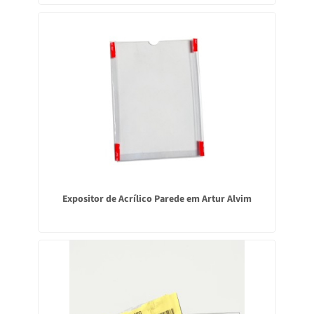
Expositor de Acrílico Parede em Artur Alvim