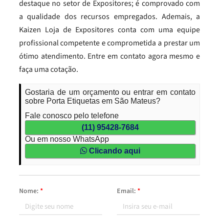
destaque no setor de Expositores; é comprovado com
a qualidade dos recursos empregados. Ademais, a
Kaizen Loja de Expositores conta com uma equipe
profissional competente e comprometida a prestar um
ótimo atendimento. Entre em contato agora mesmo e
faça uma cotação.
Gostaria de um orçamento ou entrar em contato
sobre Porta Etiquetas em São Mateus?
Fale conosco pelo telefone
(11) 95428-7684
Ou em nosso WhatsApp
Clicando aqui
Nome:
*
Email:
*