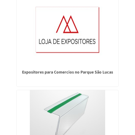
Expositores para Comercios no Parque São Lucas