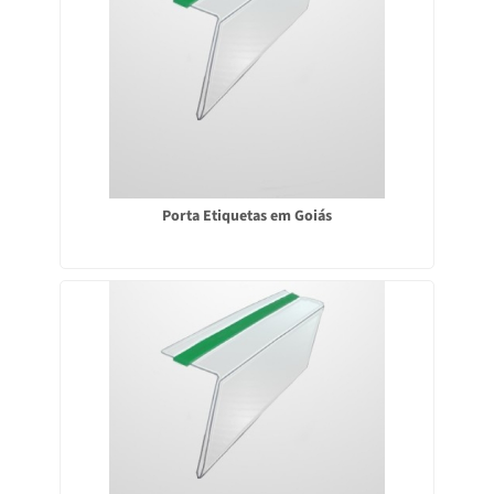
Porta Etiquetas em Goiás