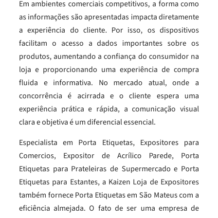
Em ambientes comerciais competitivos, a forma como
as informações são apresentadas impacta diretamente
a experiência do cliente. Por isso, os dispositivos
facilitam o acesso a dados importantes sobre os
produtos, aumentando a confiança do consumidor na
loja e proporcionando uma experiência de compra
fluida e informativa. No mercado atual, onde a
concorrência é acirrada e o cliente espera uma
experiência prática e rápida, a comunicação visual
clara e objetiva é um diferencial essencial.
Especialista em Porta Etiquetas, Expositores para
Comercios, Expositor de Acrílico Parede, Porta
Etiquetas para Prateleiras de Supermercado e Porta
Etiquetas para Estantes, a Kaizen Loja de Expositores
também fornece Porta Etiquetas em São Mateus com a
eficiência almejada. O fato de ser uma empresa de