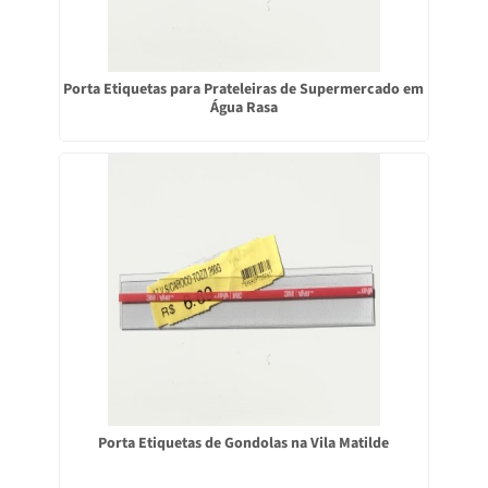
Porta Etiquetas para Prateleiras de Supermercado em
Água Rasa
Porta Etiquetas de Gondolas na Vila Matilde