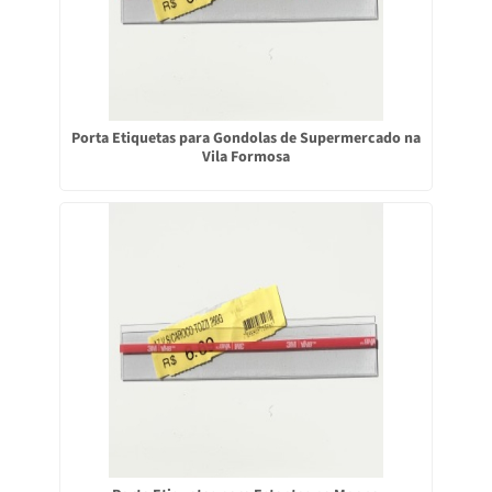
Porta Etiquetas para Gondolas de Supermercado na
Vila Formosa