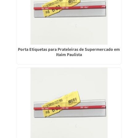
Porta Etiquetas para Prateleiras de Supermercado em
Itaim Paulista