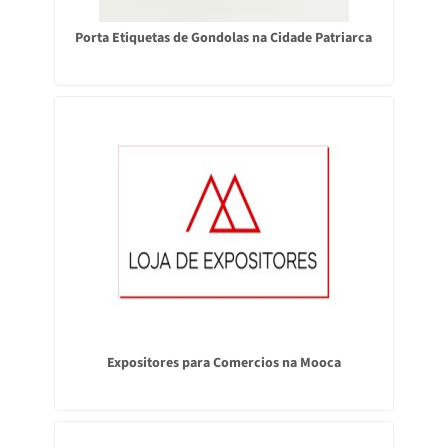
Porta Etiquetas de Gondolas na Cidade Patriarca
Expositores para Comercios na Mooca