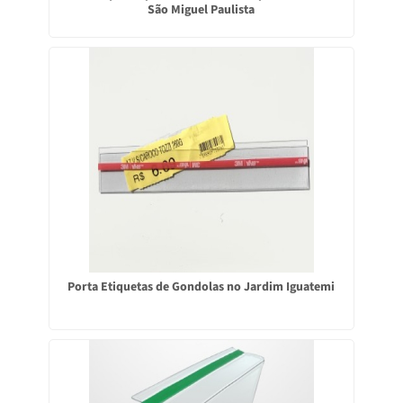
São Miguel Paulista
Porta Etiquetas de Gondolas no Jardim Iguatemi