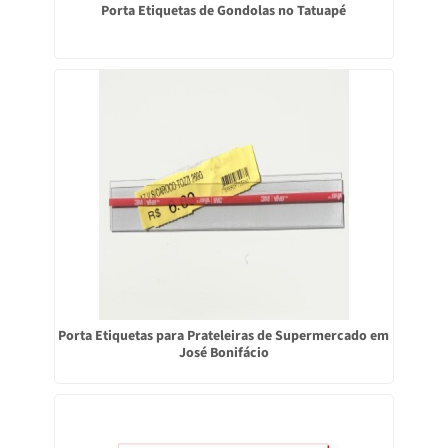
Porta Etiquetas de Gondolas no Tatuapé
Porta Etiquetas para Prateleiras de Supermercado em
José Bonifácio