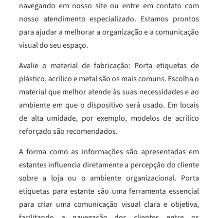
navegando em nosso site ou entre em contato com
nosso atendimento especializado. Estamos prontos
para ajudar a melhorar a organização e a comunicação
visual do seu espaço.
Avalie o material de fabricação: Porta etiquetas de
plástico, acrílico e metal são os mais comuns. Escolha o
material que melhor atende às suas necessidades e ao
ambiente em que o dispositivo será usado. Em locais
de alta umidade, por exemplo, modelos de acrílico
reforçado são recomendados.
A forma como as informações são apresentadas em
estantes influencia diretamente a percepção do cliente
sobre a loja ou o ambiente organizacional. Porta
etiquetas para estante são uma ferramenta essencial
para criar uma comunicação visual clara e objetiva,
facilitando a navegação dos clientes entre os