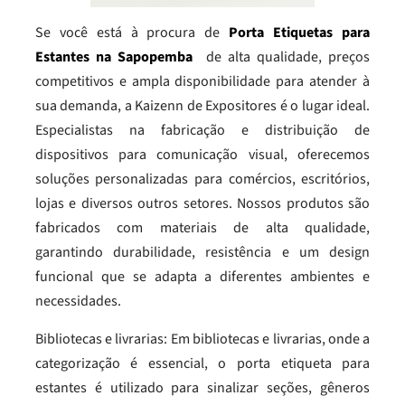
Se você está à procura de
Porta Etiquetas para
Estantes na Sapopemba
de alta qualidade, preços
competitivos e ampla disponibilidade para atender à
sua demanda, a Kaizenn de Expositores é o lugar ideal.
Especialistas na fabricação e distribuição de
dispositivos para comunicação visual, oferecemos
soluções personalizadas para comércios, escritórios,
lojas e diversos outros setores. Nossos produtos são
fabricados com materiais de alta qualidade,
garantindo durabilidade, resistência e um design
funcional que se adapta a diferentes ambientes e
necessidades.
Bibliotecas e livrarias: Em bibliotecas e livrarias, onde a
categorização é essencial, o porta etiqueta para
estantes é utilizado para sinalizar seções, gêneros