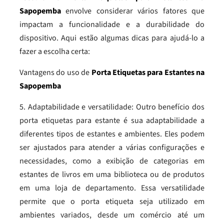
Sapopemba
envolve considerar vários fatores que
impactam a funcionalidade e a durabilidade do
dispositivo. Aqui estão algumas dicas para ajudá-lo a
fazer a escolha certa:
Vantagens do uso de
Porta Etiquetas para Estantes na
Sapopemba
5. Adaptabilidade e versatilidade: Outro benefício dos
porta etiquetas para estante é sua adaptabilidade a
diferentes tipos de estantes e ambientes. Eles podem
ser ajustados para atender a várias configurações e
necessidades, como a exibição de categorias em
estantes de livros em uma biblioteca ou de produtos
em uma loja de departamento. Essa versatilidade
permite que o porta etiqueta seja utilizado em
ambientes variados, desde um comércio até um