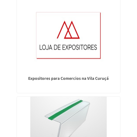
Expositores para Comercios na Vila Curuçá