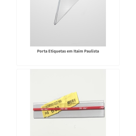
Porta Etiquetas em Itaim Paulista