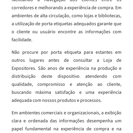
corredores e melhorando a experiência de compra. Em
ambientes de alta circulação, como lojas e bibliotecas,
a utilização de porta etiquetas adequados garante que
o cliente ou usuário encontre as informações com
facilidade.
Não procure por porta etiqueta para estantes em
outros lugares antes de consultar a Loja de
Expositores. São anos de experiência na produção e
distribuição deste dispositivo atendendo com
qualidade, compromisso e atenção ao cliente,
buscando máxima satisfação e uma experiência
adequada com nossos produtos e processos.
Em ambientes comerciais e organizacionais, a exibição
clara e ordenada das informações desempenha um
papel fundamental na experiência de compra e na