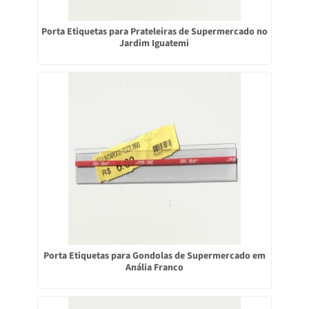
Porta Etiquetas para Prateleiras de Supermercado no
Jardim Iguatemi
Porta Etiquetas para Gondolas de Supermercado em
Anália Franco