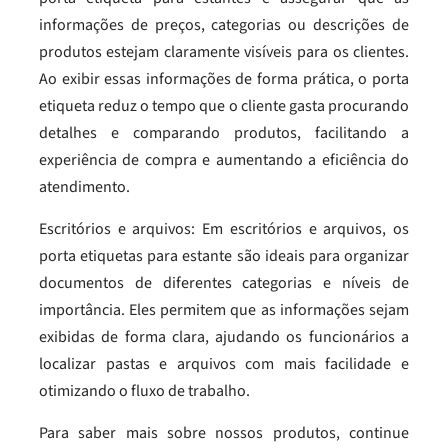
informações de preços, categorias ou descrições de
produtos estejam claramente visíveis para os clientes.
Ao exibir essas informações de forma prática, o porta
etiqueta reduz o tempo que o cliente gasta procurando
detalhes e comparando produtos, facilitando a
experiência de compra e aumentando a eficiência do
atendimento.
Escritórios e arquivos: Em escritórios e arquivos, os
porta etiquetas para estante são ideais para organizar
documentos de diferentes categorias e níveis de
importância. Eles permitem que as informações sejam
exibidas de forma clara, ajudando os funcionários a
localizar pastas e arquivos com mais facilidade e
otimizando o fluxo de trabalho.
Para saber mais sobre nossos produtos, continue