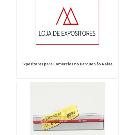
Expositores para Comercios no Parque São Rafael