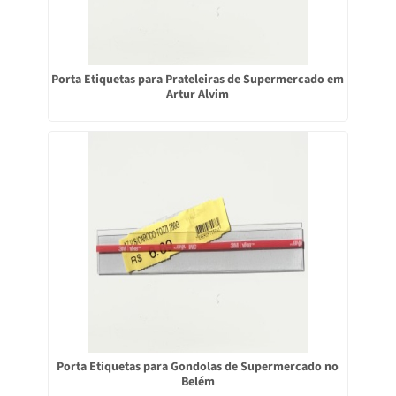
Porta Etiquetas para Prateleiras de Supermercado em
Artur Alvim
Porta Etiquetas para Gondolas de Supermercado no
Belém