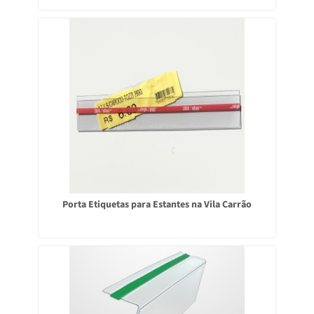
Porta Etiquetas para Estantes na Vila Carrão