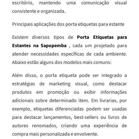
escritório, mantendo uma comunicação visual
consistente e organizada.
Principais aplicações dos porta etiquetas para estante
Existem diversos tipos de
Porta Etiquetas para
Estantes na Sapopemba
, cada um projetado para
atender necessidades específicas de cada ambiente.
Abaixo estão alguns dos modelos mais comuns:
Além disso, o porta etiqueta pode ser integrado a
estratégias de marketing visual, como destacar
produtos em promoção ou exibir informações
adicionais sobre determinado item. Em livrarias, por
exemplo, etiquetas diferenciadas podem ser usadas
para destacar lançamentos, best-sellers ou livros de
autores renomados, criando uma experiência de
compra mais personalizada e envolvente.