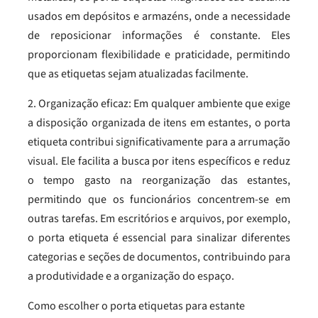
usados em depósitos e armazéns, onde a necessidade
de reposicionar informações é constante. Eles
proporcionam flexibilidade e praticidade, permitindo
que as etiquetas sejam atualizadas facilmente.
2. Organização eficaz: Em qualquer ambiente que exige
a disposição organizada de itens em estantes, o porta
etiqueta contribui significativamente para a arrumação
visual. Ele facilita a busca por itens específicos e reduz
o tempo gasto na reorganização das estantes,
permitindo que os funcionários concentrem-se em
outras tarefas. Em escritórios e arquivos, por exemplo,
o porta etiqueta é essencial para sinalizar diferentes
categorias e seções de documentos, contribuindo para
a produtividade e a organização do espaço.
Como escolher o porta etiquetas para estante