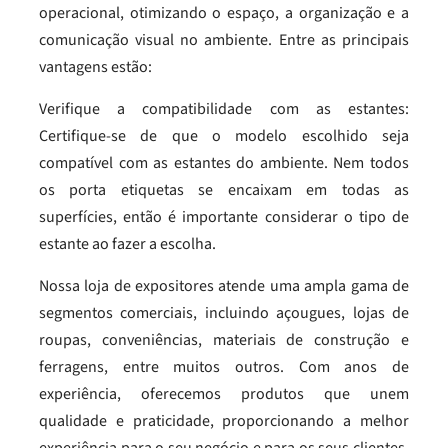
operacional, otimizando o espaço, a organização e a
comunicação visual no ambiente. Entre as principais
vantagens estão:
Verifique a compatibilidade com as estantes:
Certifique-se de que o modelo escolhido seja
compatível com as estantes do ambiente. Nem todos
os porta etiquetas se encaixam em todas as
superfícies, então é importante considerar o tipo de
estante ao fazer a escolha.
Nossa loja de expositores atende uma ampla gama de
segmentos comerciais, incluindo açougues, lojas de
roupas, conveniências, materiais de construção e
ferragens, entre muitos outros. Com anos de
experiência, oferecemos produtos que unem
qualidade e praticidade, proporcionando a melhor