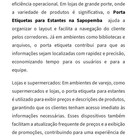
eficiência operacional. Em lojas de grande porte, onde
a variedade de produtos é significativa, o
Porta
Etiquetas para Estantes na Sapopemba
ajuda a
organizar o layout e facilita a navegação do cliente
pelos corredores. Já em ambientes como bibliotecas e
arquivos, o porta etiqueta contribui para que as
informações sejam localizadas com rapidez e precisão,
economizando tempo para os usuários e para a
equipe.
Lojas e supermercados: Em ambientes de varejo, como
supermercados e lojas, o porta etiqueta para estantes
é utilizado para exibir preços e descrições de produtos,
garantindo que os clientes tenham acesso imediato às
informações necessárias. Esses dispositivos também
facilitam a atualização frequente de preços e a exibição
de promoções, contribuindo para uma experiência de