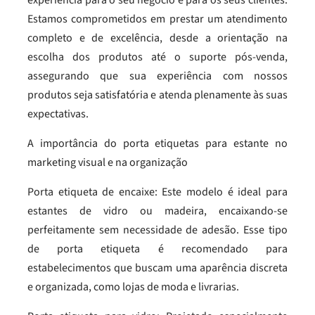
experiência para o seu negócio e para os seus clientes.
Estamos comprometidos em prestar um atendimento
completo e de excelência, desde a orientação na
escolha dos produtos até o suporte pós-venda,
assegurando que sua experiência com nossos
produtos seja satisfatória e atenda plenamente às suas
expectativas.
A importância do porta etiquetas para estante no
marketing visual e na organização
Porta etiqueta de encaixe: Este modelo é ideal para
estantes de vidro ou madeira, encaixando-se
perfeitamente sem necessidade de adesão. Esse tipo
de porta etiqueta é recomendado para
estabelecimentos que buscam uma aparência discreta
e organizada, como lojas de moda e livrarias.