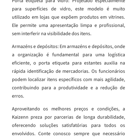
Porta etiqueta para vidro: Projetado especialmente
para superfícies de vidro, este modelo é muito
utilizado em lojas que expõem produtos em vitrines.
Ele permite uma apresentação limpa e profissional,
sem interferir na visibilidade dos itens.
Armazéns e depósitos: Em armazéns e depósitos, onde
a organização é fundamental para uma logística
eficiente, o porta etiqueta para estantes auxilia na
rápida identificação de mercadorias. Os funcionários
podem localizar itens específicos com mais agilidade,
contribuindo para a produtividade e a redução de
erros.
Aproveitando os melhores preços e condições, a
Kaizenn preza por parcerias de longa durabilidade,
oferecendo soluções satisfatórias para todos os
envolvidos. Conte conosco sempre que necessário