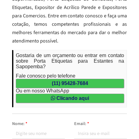
Etiquetas, Expositor de Acrílico Parede e Expositores
para Comercios. Entre em contato conosco e faça uma
cotação, temos competentes profissionais e as
melhores ferramentas do mercado para dar o melhor
atendimento possível.
Gostaria de um orçamento ou entrar em contato
sobre Porta Etiquetas para Estantes na
Sapopemba?
Fale conosco pelo telefone
(11) 95428-7684
Ou em nosso WhatsApp
Clicando aqui
Nome:
*
Email:
*