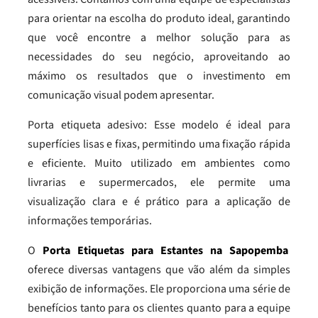
para orientar na escolha do produto ideal, garantindo
que você encontre a melhor solução para as
necessidades do seu negócio, aproveitando ao
máximo os resultados que o investimento em
comunicação visual podem apresentar.
Porta etiqueta adesivo: Esse modelo é ideal para
superfícies lisas e fixas, permitindo uma fixação rápida
e eficiente. Muito utilizado em ambientes como
livrarias e supermercados, ele permite uma
visualização clara e é prático para a aplicação de
informações temporárias.
O
Porta Etiquetas para Estantes na Sapopemba
oferece diversas vantagens que vão além da simples
exibição de informações. Ele proporciona uma série de
benefícios tanto para os clientes quanto para a equipe