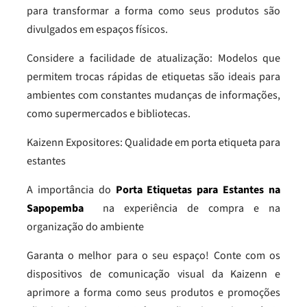
para transformar a forma como seus produtos são
divulgados em espaços físicos.
Considere a facilidade de atualização: Modelos que
permitem trocas rápidas de etiquetas são ideais para
ambientes com constantes mudanças de informações,
como supermercados e bibliotecas.
Kaizenn Expositores: Qualidade em porta etiqueta para
estantes
A importância do
Porta Etiquetas para Estantes na
Sapopemba
na experiência de compra e na
organização do ambiente
Garanta o melhor para o seu espaço! Conte com os
dispositivos de comunicação visual da Kaizenn e
aprimore a forma como seus produtos e promoções