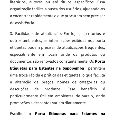
literários, autores ou até títulos específicos. Essa
organização facilita a busca dos usuários, ajudando-os
a encontrar rapidamente o que procuram sem precisar
de assistência.
3. Facilidade de atualização: Em lojas, escritórios e
outros ambientes, as informações exibidas nos porta
etiquetas podem precisar de atualizações frequentes,
especialmente em locais onde os produtos ou
documentos são renovados constantemente. Os
Porta
Etiquetas para Estantes na Sapopemba
permitem
uma troca rápida e prática das etiquetas, o que facilita
a alteração de preços, nomes de categorias ou
descrições de produtos. Esse benefício é
particularmente útil em ambientes de varejo, onde
promoções e descontos variam diariamente.
Escolher o
Porta Etiquetas para Estantes na