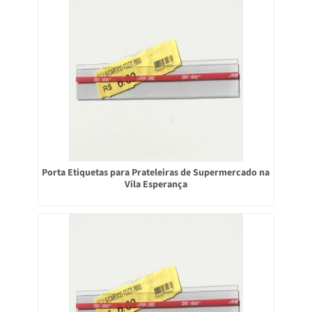
Porta Etiquetas para Prateleiras de Supermercado na
Vila Esperança