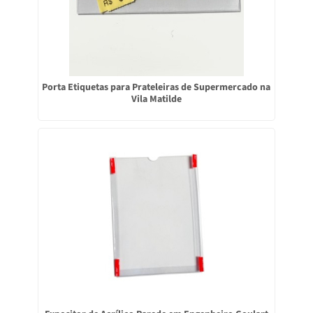
Porta Etiquetas para Prateleiras de Supermercado na
Vila Matilde