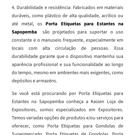
4. Durabilidade e resistência: Fabricados em materiais
duráveis, como plástico de alta qualidade, acrílico ou
até metal, os
Porta Etiquetas para Estantes na
Sapopemba
são projetados para suportar o uso
constante e o manuseio frequente, especialmente em
locais com alta circulação de pessoas. Essa
durabilidade garante que o dispositivo mantenha sua
aparência profissional e sua funcionalidade ao longo
do tempo, mesmo em ambientes mais exigentes, como
depósitos e armazéns.
Se você está procurando por Porta Etiquetas para
Estantes na Sapopemba conheça a Kaizen Loja de
Expositores, somos especializados em Expositores.
Temos variadas opções de produtos e/ou serviços para
oferecer, como Porta Etiquetas para Gondolas de
Supermercado, Porta Etiquetas de Gondolas, Porta