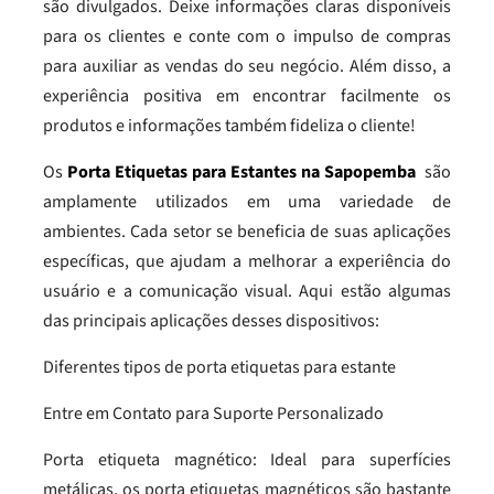
são divulgados. Deixe informações claras disponíveis
para os clientes e conte com o impulso de compras
para auxiliar as vendas do seu negócio. Além disso, a
experiência positiva em encontrar facilmente os
produtos e informações também fideliza o cliente!
Os
Porta Etiquetas para Estantes na Sapopemba
são
amplamente utilizados em uma variedade de
ambientes. Cada setor se beneficia de suas aplicações
específicas, que ajudam a melhorar a experiência do
usuário e a comunicação visual. Aqui estão algumas
das principais aplicações desses dispositivos:
Diferentes tipos de porta etiquetas para estante
Entre em Contato para Suporte Personalizado
Porta etiqueta magnético: Ideal para superfícies
metálicas, os porta etiquetas magnéticos são bastante