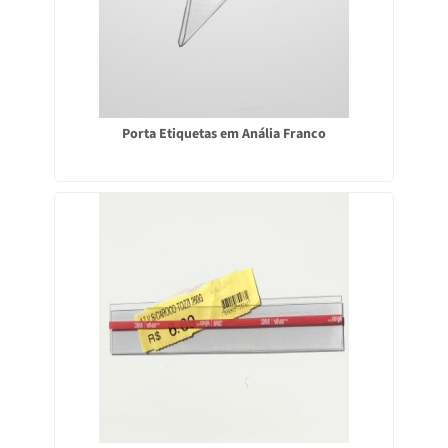
Porta Etiquetas em Anália Franco