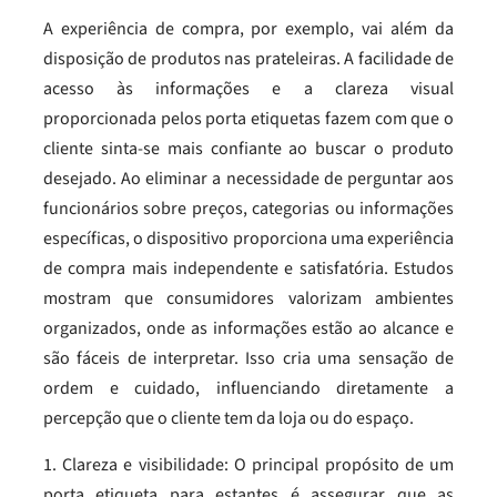
A experiência de compra, por exemplo, vai além da
disposição de produtos nas prateleiras. A facilidade de
acesso às informações e a clareza visual
proporcionada pelos porta etiquetas fazem com que o
cliente sinta-se mais confiante ao buscar o produto
desejado. Ao eliminar a necessidade de perguntar aos
funcionários sobre preços, categorias ou informações
específicas, o dispositivo proporciona uma experiência
de compra mais independente e satisfatória. Estudos
mostram que consumidores valorizam ambientes
organizados, onde as informações estão ao alcance e
são fáceis de interpretar. Isso cria uma sensação de
ordem e cuidado, influenciando diretamente a
percepção que o cliente tem da loja ou do espaço.
1. Clareza e visibilidade: O principal propósito de um
porta etiqueta para estantes é assegurar que as