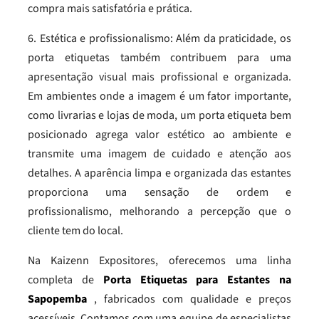
compra mais satisfatória e prática.
6. Estética e profissionalismo: Além da praticidade, os
porta etiquetas também contribuem para uma
apresentação visual mais profissional e organizada.
Em ambientes onde a imagem é um fator importante,
como livrarias e lojas de moda, um porta etiqueta bem
posicionado agrega valor estético ao ambiente e
transmite uma imagem de cuidado e atenção aos
detalhes. A aparência limpa e organizada das estantes
proporciona uma sensação de ordem e
profissionalismo, melhorando a percepção que o
cliente tem do local.
Na Kaizenn Expositores, oferecemos uma linha
completa de
Porta Etiquetas para Estantes na
Sapopemba
, fabricados com qualidade e preços
acessíveis. Contamos com uma equipe de especialistas