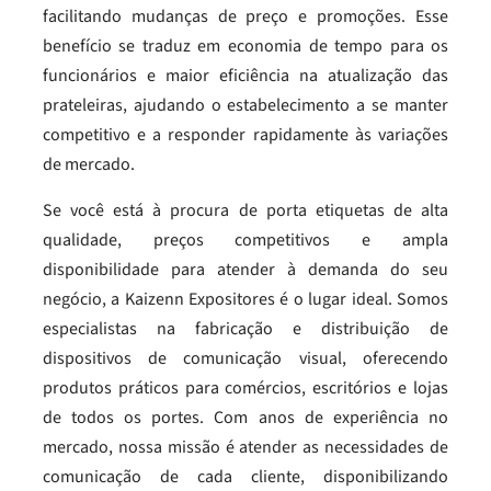
facilitando mudanças de preço e promoções. Esse
benefício se traduz em economia de tempo para os
funcionários e maior eficiência na atualização das
prateleiras, ajudando o estabelecimento a se manter
competitivo e a responder rapidamente às variações
de mercado.
Se você está à procura de porta etiquetas de alta
qualidade, preços competitivos e ampla
disponibilidade para atender à demanda do seu
negócio, a Kaizenn Expositores é o lugar ideal. Somos
especialistas na fabricação e distribuição de
dispositivos de comunicação visual, oferecendo
produtos práticos para comércios, escritórios e lojas
de todos os portes. Com anos de experiência no
mercado, nossa missão é atender as necessidades de
comunicação de cada cliente, disponibilizando