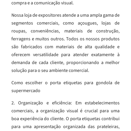
compra e a comunicação visual.
Nossa loja de expositores atende a uma ampla gama de
segmentos comerciais, como açougues, lojas de
roupas, conveniências, materiais de construção,
ferragens e muitos outros. Todos os nossos produtos
são fabricados com materiais de alta qualidade e
oferecem versatilidade para atender exatamente à
demanda de cada cliente, proporcionando a melhor
solução para o seu ambiente comercial.
Como escolher o porta etiquetas para gondola de
supermercado
2. Organização e eficiência: Em estabelecimentos
comerciais, a organização visual é crucial para uma
boa experiência do cliente. O porta etiquetas contribui
para uma apresentação organizada das prateleiras,