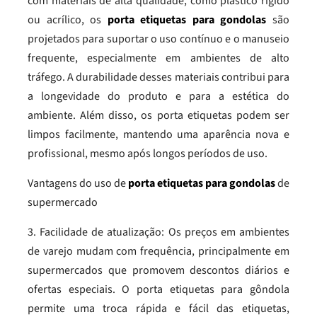
com materiais de alta qualidade, como plástico rígido
ou acrílico, os
porta etiquetas para gondolas
são
projetados para suportar o uso contínuo e o manuseio
frequente, especialmente em ambientes de alto
tráfego. A durabilidade desses materiais contribui para
a longevidade do produto e para a estética do
ambiente. Além disso, os porta etiquetas podem ser
limpos facilmente, mantendo uma aparência nova e
profissional, mesmo após longos períodos de uso.
Vantagens do uso de
porta etiquetas para gondolas
de
supermercado
3. Facilidade de atualização: Os preços em ambientes
de varejo mudam com frequência, principalmente em
supermercados que promovem descontos diários e
ofertas especiais. O porta etiquetas para gôndola
permite uma troca rápida e fácil das etiquetas,