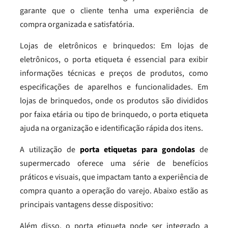
garante que o cliente tenha uma experiência de
compra organizada e satisfatória.
Lojas de eletrônicos e brinquedos: Em lojas de
eletrônicos, o porta etiqueta é essencial para exibir
informações técnicas e preços de produtos, como
especificações de aparelhos e funcionalidades. Em
lojas de brinquedos, onde os produtos são divididos
por faixa etária ou tipo de brinquedo, o porta etiqueta
ajuda na organização e identificação rápida dos itens.
A utilização de
porta etiquetas para gondolas
de
supermercado oferece uma série de benefícios
práticos e visuais, que impactam tanto a experiência de
compra quanto a operação do varejo. Abaixo estão as
principais vantagens desse dispositivo:
Além disso, o porta etiqueta pode ser integrado a