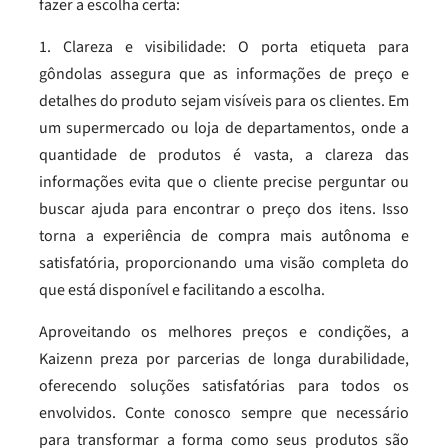
fazer a escolha certa:
1. Clareza e visibilidade: O porta etiqueta para
gôndolas assegura que as informações de preço e
detalhes do produto sejam visíveis para os clientes. Em
um supermercado ou loja de departamentos, onde a
quantidade de produtos é vasta, a clareza das
informações evita que o cliente precise perguntar ou
buscar ajuda para encontrar o preço dos itens. Isso
torna a experiência de compra mais autônoma e
satisfatória, proporcionando uma visão completa do
que está disponível e facilitando a escolha.
Aproveitando os melhores preços e condições, a
Kaizenn preza por parcerias de longa durabilidade,
oferecendo soluções satisfatórias para todos os
envolvidos. Conte conosco sempre que necessário
para transformar a forma como seus produtos são