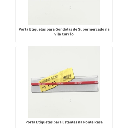
Porta Etiquetas para Gondolas de Supermercado na
Vila Carrão
Porta Etiquetas para Estantes na Ponte Rasa