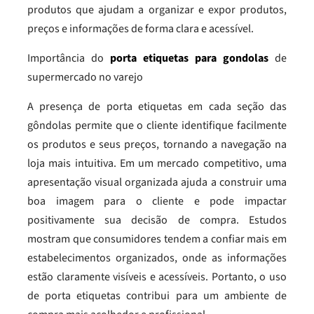
produtos que ajudam a organizar e expor produtos,
preços e informações de forma clara e acessível.
Importância do
porta etiquetas para gondolas
de
supermercado no varejo
A presença de porta etiquetas em cada seção das
gôndolas permite que o cliente identifique facilmente
os produtos e seus preços, tornando a navegação na
loja mais intuitiva. Em um mercado competitivo, uma
apresentação visual organizada ajuda a construir uma
boa imagem para o cliente e pode impactar
positivamente sua decisão de compra. Estudos
mostram que consumidores tendem a confiar mais em
estabelecimentos organizados, onde as informações
estão claramente visíveis e acessíveis. Portanto, o uso
de porta etiquetas contribui para um ambiente de