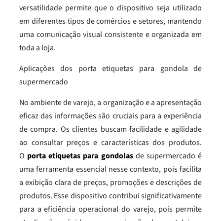
versatilidade permite que o dispositivo seja utilizado
em diferentes tipos de comércios e setores, mantendo
uma comunicação visual consistente e organizada em
toda a loja.
Aplicações dos porta etiquetas para gondola de
supermercado
No ambiente de varejo, a organização e a apresentação
eficaz das informações são cruciais para a experiência
de compra. Os clientes buscam facilidade e agilidade
ao consultar preços e características dos produtos.
O
porta etiquetas para gondolas
de supermercado é
uma ferramenta essencial nesse contexto, pois facilita
a exibição clara de preços, promoções e descrições de
produtos. Esse dispositivo contribui significativamente
para a eficiência operacional do varejo, pois permite