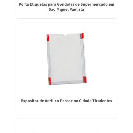
Porta Etiquetas para Gondolas de Supermercado em
São Miguel Paulista
Expositor de Acrílico Parede na Cidade Tiradentes