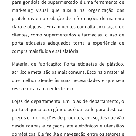
para gondola de supermercado é uma ferramenta de
marketing visual que auxilia na organização das
prateleiras e na exibição de informações de maneira
clara e objetiva. Em ambientes com alta circulação de
clientes, como supermercados e farmácias, o uso de
porta etiquetas adequados torna a experiência de
compra mais fluida e satisfatória.
Material de fabricação: Porta etiquetas de plástico,
acrílico e metal são os mais comuns. Escolha o material
que melhor atende às suas necessidades e que seja
resistente ao ambiente de uso.
Lojas de departamento: Em lojas de departamento, o
porta etiqueta para gôndolas é utilizado para destacar
preços e informações de produtos, em seções que vão
desde roupas e calçados até eletrônicos e utensílios
domésticos. Ele facilita a navegação entre os setores e