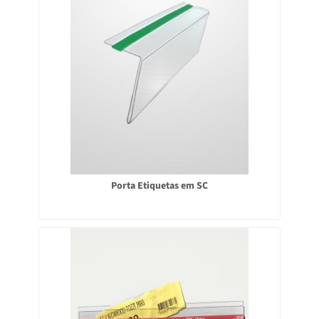
Porta Etiquetas em SC