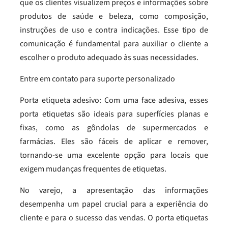
que os clientes visualizem preços e informações sobre
produtos de saúde e beleza, como composição,
instruções de uso e contra indicações. Esse tipo de
comunicação é fundamental para auxiliar o cliente a
escolher o produto adequado às suas necessidades.
Entre em contato para suporte personalizado
Porta etiqueta adesivo: Com uma face adesiva, esses
porta etiquetas são ideais para superfícies planas e
fixas, como as gôndolas de supermercados e
farmácias. Eles são fáceis de aplicar e remover,
tornando-se uma excelente opção para locais que
exigem mudanças frequentes de etiquetas.
No varejo, a apresentação das informações
desempenha um papel crucial para a experiência do
cliente e para o sucesso das vendas. O porta etiquetas