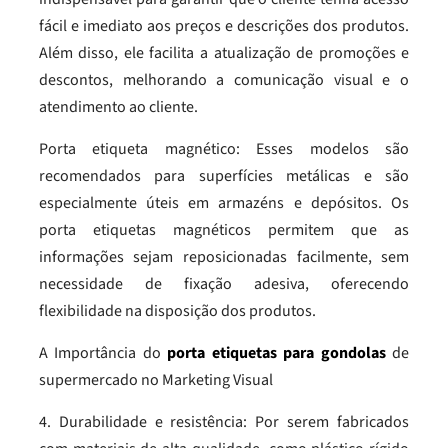
fácil e imediato aos preços e descrições dos produtos.
Além disso, ele facilita a atualização de promoções e
descontos, melhorando a comunicação visual e o
atendimento ao cliente.
Porta etiqueta magnético: Esses modelos são
recomendados para superfícies metálicas e são
especialmente úteis em armazéns e depósitos. Os
porta etiquetas magnéticos permitem que as
informações sejam reposicionadas facilmente, sem
necessidade de fixação adesiva, oferecendo
flexibilidade na disposição dos produtos.
A Importância do
porta etiquetas para gondolas
de
supermercado no Marketing Visual
4. Durabilidade e resistência: Por serem fabricados