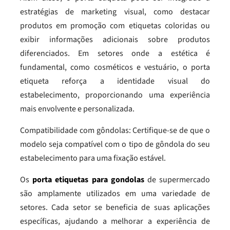
estratégias de marketing visual, como destacar
produtos em promoção com etiquetas coloridas ou
exibir informações adicionais sobre produtos
diferenciados. Em setores onde a estética é
fundamental, como cosméticos e vestuário, o porta
etiqueta reforça a identidade visual do
estabelecimento, proporcionando uma experiência
mais envolvente e personalizada.
Compatibilidade com gôndolas: Certifique-se de que o
modelo seja compatível com o tipo de gôndola do seu
estabelecimento para uma fixação estável.
Os
porta etiquetas para gondolas
de supermercado
são amplamente utilizados em uma variedade de
setores. Cada setor se beneficia de suas aplicações
específicas, ajudando a melhorar a experiência de