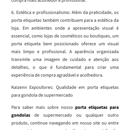
compra mais acolhedor e profissional.
6. Estética e profissionalismo: Além da praticidade, os
porta etiquetas também contribuem para a estética da
loja. Em ambientes onde a apresentação visual é
essencial, como lojas de cosméticos ou boutiques, um
porta etiqueta bem posicionado oferece um visual
mais limpo e profissional. A aparência organizada
transmite uma imagem de cuidado e atenção aos
detalhes, o que é fundamental para criar uma
experiência de compra agradável e acolhedora.
Kaizenn Expositores: Qualidade em porta etiquetas
para gondola de supermercado
Para saber mais sobre nosso
porta etiquetas para
gondolas
de supermercado ou qualquer outro
produto, continue navegando em nosso site ou entre