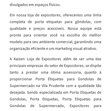
divulgados em espaços físicos.
Em nossa loja de expositores, oferecemos uma linha
completa de porta etiquetas para gôndolas, com
qualidade e preços acessíveis. Nossa equipe está
pronta para orientar você na escolha do melhor
modelo para seu ambiente comercial, garantindo uma
organização eficiente e um marketing visual atrativo.
A Kaizen Loja de Expositores além de ser uma das
principais empresas do setor de Expositores, se dispõe
tanto a prestar uma ótima assessoria, quanto à
proporcionar Porta Etiquetas para Gondolas de
Supermercado na Vila Prudente com a qualidade tão
desejada. Sendo especializada em Porta Etiquetas de
Gondolas, Porta Etiquetas, Porta Etiquetas para
Gondolas de Supermercado, Expositores para