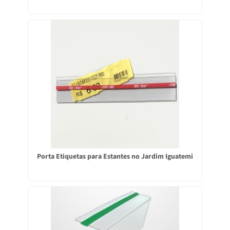
Porta Etiquetas para Estantes no Jardim Iguatemi