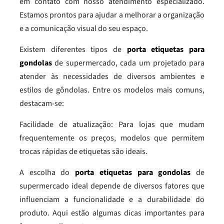
em contato com nosso atendimento especializado.
Estamos prontos para ajudar a melhorar a organização
e a comunicação visual do seu espaço.
Existem diferentes tipos de
porta etiquetas para
gondolas
de supermercado, cada um projetado para
atender às necessidades de diversos ambientes e
estilos de gôndolas. Entre os modelos mais comuns,
destacam-se:
Facilidade de atualização: Para lojas que mudam
frequentemente os preços, modelos que permitem
trocas rápidas de etiquetas são ideais.
A escolha do
porta etiquetas para gondolas
de
supermercado ideal depende de diversos fatores que
influenciam a funcionalidade e a durabilidade do
produto. Aqui estão algumas dicas importantes para