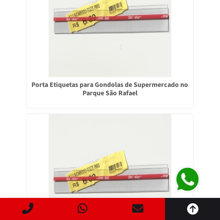
Porta Etiquetas para Gondolas de Supermercado no
Parque São Rafael