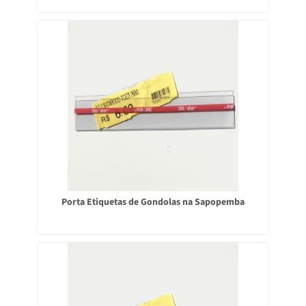
Porta Etiquetas de Gondolas na Sapopemba