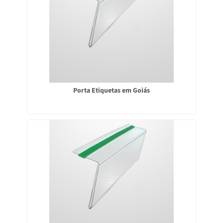
Porta Etiquetas em Goiás