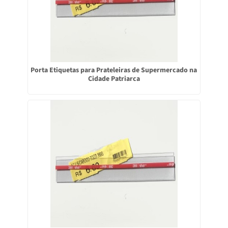
Porta Etiquetas para Prateleiras de Supermercado na
Cidade Patriarca