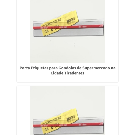
Porta Etiquetas para Gondolas de Supermercado na
Cidade Tiradentes