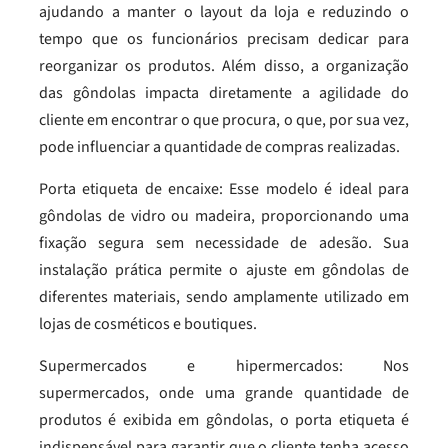
ajudando a manter o layout da loja e reduzindo o
tempo que os funcionários precisam dedicar para
reorganizar os produtos. Além disso, a organização
das gôndolas impacta diretamente a agilidade do
cliente em encontrar o que procura, o que, por sua vez,
pode influenciar a quantidade de compras realizadas.
Porta etiqueta de encaixe: Esse modelo é ideal para
gôndolas de vidro ou madeira, proporcionando uma
fixação segura sem necessidade de adesão. Sua
instalação prática permite o ajuste em gôndolas de
diferentes materiais, sendo amplamente utilizado em
lojas de cosméticos e boutiques.
Supermercados e hipermercados: Nos
supermercados, onde uma grande quantidade de
produtos é exibida em gôndolas, o porta etiqueta é
indispensável para garantir que o cliente tenha acesso