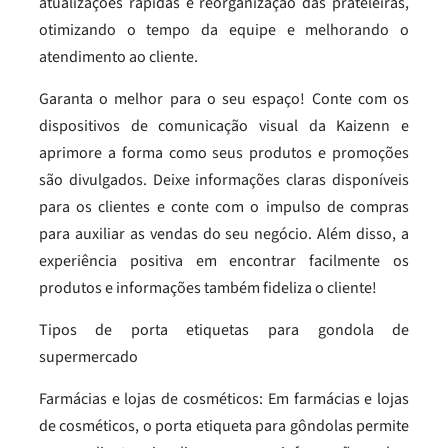
atualizações rápidas e reorganização das prateleiras,
otimizando o tempo da equipe e melhorando o
atendimento ao cliente.
Garanta o melhor para o seu espaço! Conte com os
dispositivos de comunicação visual da Kaizenn e
aprimore a forma como seus produtos e promoções
são divulgados. Deixe informações claras disponíveis
para os clientes e conte com o impulso de compras
para auxiliar as vendas do seu negócio. Além disso, a
experiência positiva em encontrar facilmente os
produtos e informações também fideliza o cliente!
Tipos de porta etiquetas para gondola de
supermercado
Farmácias e lojas de cosméticos: Em farmácias e lojas
de cosméticos, o porta etiqueta para gôndolas permite