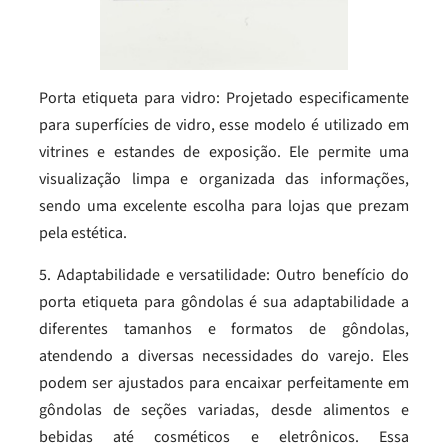
Porta etiqueta para vidro: Projetado especificamente
para superfícies de vidro, esse modelo é utilizado em
vitrines e estandes de exposição. Ele permite uma
visualização limpa e organizada das informações,
sendo uma excelente escolha para lojas que prezam
pela estética.
5. Adaptabilidade e versatilidade: Outro benefício do
porta etiqueta para gôndolas é sua adaptabilidade a
diferentes tamanhos e formatos de gôndolas,
atendendo a diversas necessidades do varejo. Eles
podem ser ajustados para encaixar perfeitamente em
gôndolas de seções variadas, desde alimentos e
bebidas até cosméticos e eletrônicos. Essa