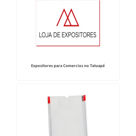
Expositores para Comercios no Tatuapé