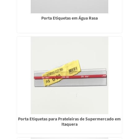
Porta Etiquetas em Água Rasa
Porta Etiquetas para Prateleiras de Supermercado em
Itaquera