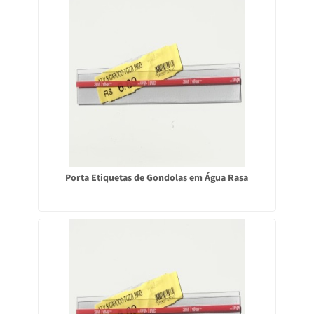
Porta Etiquetas de Gondolas em Água Rasa