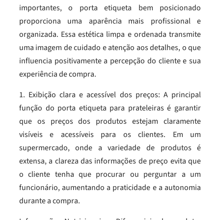
importantes, o porta etiqueta bem posicionado
proporciona uma aparência mais profissional e
organizada. Essa estética limpa e ordenada transmite
uma imagem de cuidado e atenção aos detalhes, o que
influencia positivamente a percepção do cliente e sua
experiência de compra.
1. Exibição clara e acessível dos preços: A principal
função do porta etiqueta para prateleiras é garantir
que os preços dos produtos estejam claramente
visíveis e acessíveis para os clientes. Em um
supermercado, onde a variedade de produtos é
extensa, a clareza das informações de preço evita que
o cliente tenha que procurar ou perguntar a um
funcionário, aumentando a praticidade e a autonomia
durante a compra.