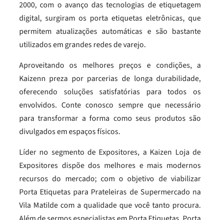
2000, com o avanço das tecnologias de etiquetagem
digital, surgiram os porta etiquetas eletrônicas, que
permitem atualizações automáticas e são bastante
utilizados em grandes redes de varejo.
Aproveitando os melhores preços e condições, a
Kaizenn preza por parcerias de longa durabilidade,
oferecendo soluções satisfatórias para todos os
envolvidos. Conte conosco sempre que necessário
para transformar a forma como seus produtos são
divulgados em espaços físicos.
Líder no segmento de Expositores, a Kaizen Loja de
Expositores dispõe dos melhores e mais modernos
recursos do mercado; com o objetivo de viabilizar
Porta Etiquetas para Prateleiras de Supermercado na
Vila Matilde com a qualidade que você tanto procura.
Além de sermos especialistas em Porta Etiquetas, Porta