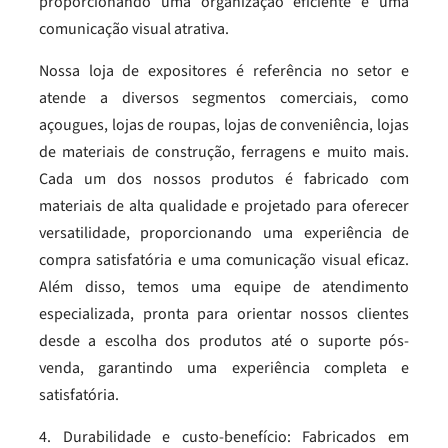
proporcionando uma organização eficiente e uma
comunicação visual atrativa.
Nossa loja de expositores é referência no setor e
atende a diversos segmentos comerciais, como
açougues, lojas de roupas, lojas de conveniência, lojas
de materiais de construção, ferragens e muito mais.
Cada um dos nossos produtos é fabricado com
materiais de alta qualidade e projetado para oferecer
versatilidade, proporcionando uma experiência de
compra satisfatória e uma comunicação visual eficaz.
Além disso, temos uma equipe de atendimento
especializada, pronta para orientar nossos clientes
desde a escolha dos produtos até o suporte pós-
venda, garantindo uma experiência completa e
satisfatória.
4. Durabilidade e custo-benefício: Fabricados em