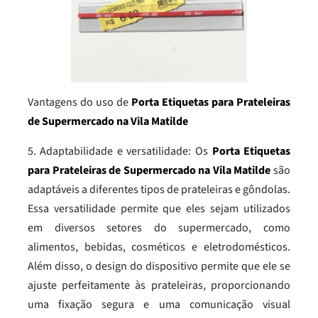
Vantagens do uso de
Porta Etiquetas para Prateleiras
de Supermercado na Vila Matilde
5. Adaptabilidade e versatilidade: Os
Porta Etiquetas
para Prateleiras de Supermercado na Vila Matilde
são
adaptáveis a diferentes tipos de prateleiras e gôndolas.
Essa versatilidade permite que eles sejam utilizados
em diversos setores do supermercado, como
alimentos, bebidas, cosméticos e eletrodomésticos.
Além disso, o design do dispositivo permite que ele se
ajuste perfeitamente às prateleiras, proporcionando
uma fixação segura e uma comunicação visual