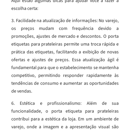
Aqui estão algumas dicas para ajudar você a fazer a
escolha certa:
3. Facilidade na atualização de informações: No varejo,
os preços mudam com frequência devido a
promoções, ajustes de mercado e descontos. O porta
etiquetas para prateleiras permite uma troca rápida e
prática das etiquetas, facilitando a exibição de novas
ofertas e ajustes de preços. Essa atualização ágil é
fundamental para que o estabelecimento se mantenha
competitivo, permitindo responder rapidamente às
tendências de consumo e aumentar as oportunidades
de vendas.
6. Estética e profissionalismo: Além de sua
funcionalidade, o porta etiqueta para prateleiras
contribui para a estética da loja. Em um ambiente de
varejo, onde a imagem e a apresentação visual são