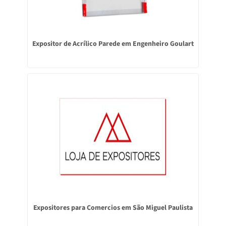
Expositor de Acrílico Parede em Engenheiro Goulart
Expositores para Comercios em São Miguel Paulista