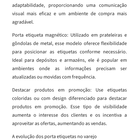
adaptabilidade, proporcionando uma comunicação
visual mais eficaz e um ambiente de compra mais
agradável.
Porta etiqueta magnético: Utilizado em prateleiras e
gôndolas de metal, esse modelo oferece flexibilidade
para posicionar as etiquetas conforme necessário.
Ideal para depósitos e armazéns, ele é popular em
ambientes onde as informações precisam ser
atualizadas ou movidas com frequência.
Destacar produtos em promoção: Use etiquetas
coloridas ou com design diferenciado para destacar
produtos em promoção. Esse tipo de visibilidade
aumenta o interesse dos clientes e os incentiva a
aproveitar as ofertas, aumentando as vendas.
A evolução dos porta etiquetas no varejo