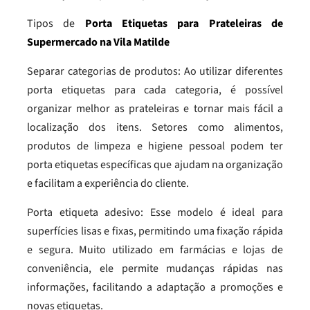
Tipos de
Porta Etiquetas para Prateleiras de
Supermercado na Vila Matilde
Separar categorias de produtos: Ao utilizar diferentes
porta etiquetas para cada categoria, é possível
organizar melhor as prateleiras e tornar mais fácil a
localização dos itens. Setores como alimentos,
produtos de limpeza e higiene pessoal podem ter
porta etiquetas específicas que ajudam na organização
e facilitam a experiência do cliente.
Porta etiqueta adesivo: Esse modelo é ideal para
superfícies lisas e fixas, permitindo uma fixação rápida
e segura. Muito utilizado em farmácias e lojas de
conveniência, ele permite mudanças rápidas nas
informações, facilitando a adaptação a promoções e
novas etiquetas.