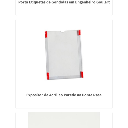
Porta Etiquetas de Gondolas em Engenheiro Goulart
Expositor de Acrílico Parede na Ponte Rasa