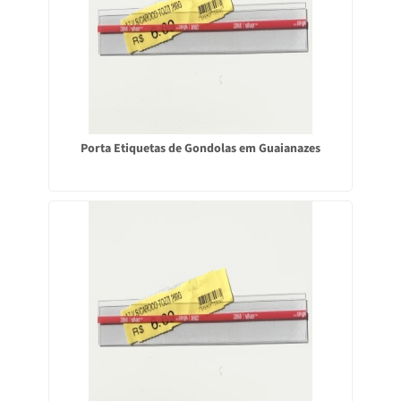
Porta Etiquetas de Gondolas em Guaianazes