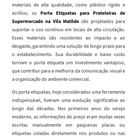
materiais de alta qualidade, como plástico rígido e
acrílico, os
Porta Etiquetas para Prateleiras de
Supermercado na Vila Matilde
são projetados para
suportar o uso contínuo em locais de alta circulação.
Esses materiais são resistentes ao impacto e ao
desgaste, garantindo uma solução de longo prazo para
o estabelecimento. Sua durabilidade e baixo custo
tornam o porta etiqueta um investimento vantajoso,
que contribui para a melhoria da comunicação visual e
a organização do ambiente comercial.
Os porta etiquetas, hoje considerados uma ferramenta
indispensável, tiveram uma evolução significativa ao
longo das décadas. Nos primeiros anos do varejo
moderno, as informações de preço eram muitas vezes
escritas manualmente em pequenas placas ou
etiquetas coladas diretamente nos produtos ou nas