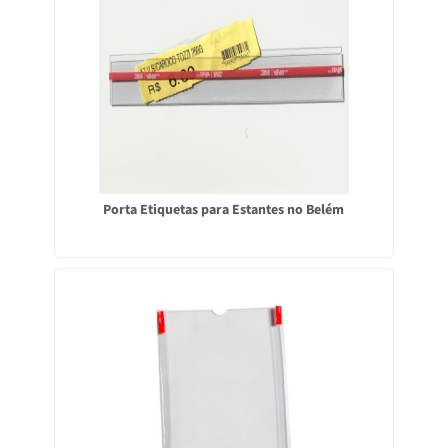
Porta Etiquetas para Estantes no Belém