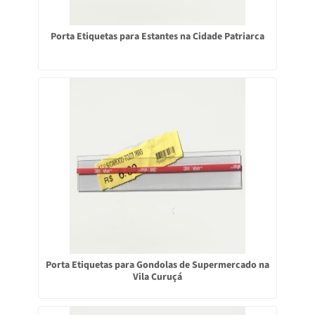
Porta Etiquetas para Estantes na Cidade Patriarca
Porta Etiquetas para Gondolas de Supermercado na
Vila Curuçá