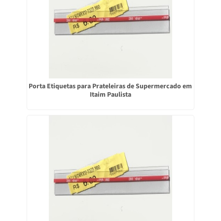
Porta Etiquetas para Prateleiras de Supermercado em
Itaim Paulista