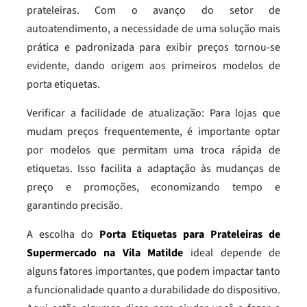
prateleiras. Com o avanço do setor de
autoatendimento, a necessidade de uma solução mais
prática e padronizada para exibir preços tornou-se
evidente, dando origem aos primeiros modelos de
porta etiquetas.
Verificar a facilidade de atualização: Para lojas que
mudam preços frequentemente, é importante optar
por modelos que permitam uma troca rápida de
etiquetas. Isso facilita a adaptação às mudanças de
preço e promoções, economizando tempo e
garantindo precisão.
A escolha do
Porta Etiquetas para Prateleiras de
Supermercado na Vila Matilde
ideal depende de
alguns fatores importantes, que podem impactar tanto
a funcionalidade quanto a durabilidade do dispositivo.