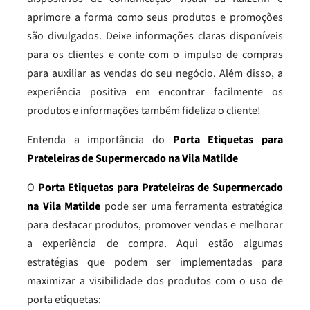
aprimore a forma como seus produtos e promoções
são divulgados. Deixe informações claras disponíveis
para os clientes e conte com o impulso de compras
para auxiliar as vendas do seu negócio. Além disso, a
experiência positiva em encontrar facilmente os
produtos e informações também fideliza o cliente!
Entenda a importância do
Porta Etiquetas para
Prateleiras de Supermercado na Vila Matilde
O
Porta Etiquetas para Prateleiras de Supermercado
na Vila Matilde
pode ser uma ferramenta estratégica
para destacar produtos, promover vendas e melhorar
a experiência de compra. Aqui estão algumas
estratégias que podem ser implementadas para
maximizar a visibilidade dos produtos com o uso de
porta etiquetas: