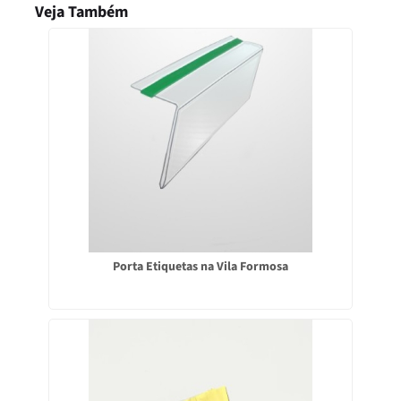
Veja Também
Porta Etiquetas na Vila Formosa