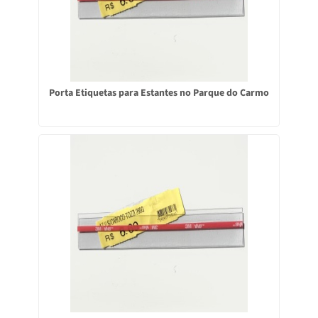
Porta Etiquetas para Estantes no Parque do Carmo