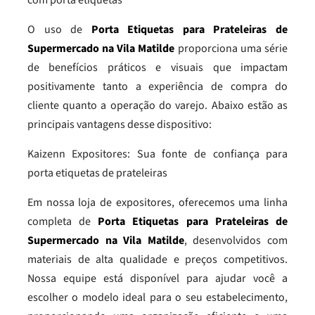
com porta etiquetas
O uso de
Porta Etiquetas para Prateleiras de
Supermercado na Vila Matilde
proporciona uma série
de benefícios práticos e visuais que impactam
positivamente tanto a experiência de compra do
cliente quanto a operação do varejo. Abaixo estão as
principais vantagens desse dispositivo:
Kaizenn Expositores: Sua fonte de confiança para
porta etiquetas de prateleiras
Em nossa loja de expositores, oferecemos uma linha
completa de
Porta Etiquetas para Prateleiras de
Supermercado na Vila Matilde
, desenvolvidos com
materiais de alta qualidade e preços competitivos.
Nossa equipe está disponível para ajudar você a
escolher o modelo ideal para o seu estabelecimento,