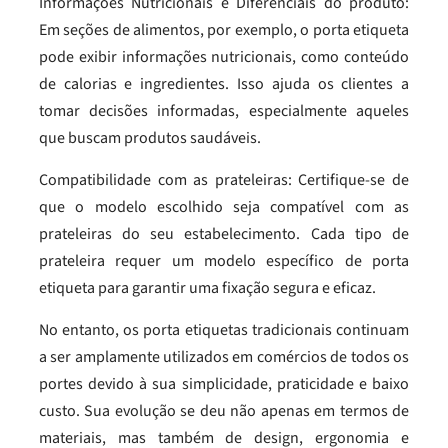
Informações Nutricionais e Diferenciais do produto:
Em seções de alimentos, por exemplo, o porta etiqueta
pode exibir informações nutricionais, como conteúdo
de calorias e ingredientes. Isso ajuda os clientes a
tomar decisões informadas, especialmente aqueles
que buscam produtos saudáveis.
Compatibilidade com as prateleiras: Certifique-se de
que o modelo escolhido seja compatível com as
prateleiras do seu estabelecimento. Cada tipo de
prateleira requer um modelo específico de porta
etiqueta para garantir uma fixação segura e eficaz.
No entanto, os porta etiquetas tradicionais continuam
a ser amplamente utilizados em comércios de todos os
portes devido à sua simplicidade, praticidade e baixo
custo. Sua evolução se deu não apenas em termos de
materiais, mas também de design, ergonomia e