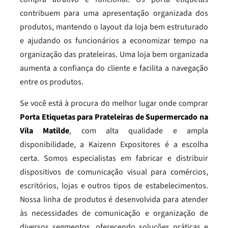
contribuem para uma apresentação organizada dos
produtos, mantendo o layout da loja bem estruturado
e ajudando os funcionários a economizar tempo na
organização das prateleiras. Uma loja bem organizada
aumenta a confiança do cliente e facilita a navegação
entre os produtos.
Se você está à procura do melhor lugar onde comprar
Porta Etiquetas para Prateleiras de Supermercado na
Vila Matilde
, com alta qualidade e ampla
disponibilidade, a Kaizenn Expositores é a escolha
certa. Somos especialistas em fabricar e distribuir
dispositivos de comunicação visual para comércios,
escritórios, lojas e outros tipos de estabelecimentos.
Nossa linha de produtos é desenvolvida para atender
às necessidades de comunicação e organização de
diversos segmentos, oferecendo soluções práticas e