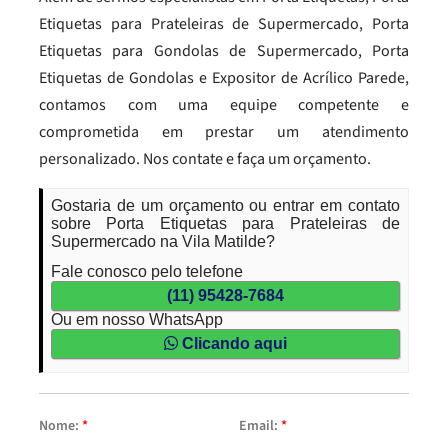
Etiquetas para Prateleiras de Supermercado, Porta
Etiquetas para Gondolas de Supermercado, Porta
Etiquetas de Gondolas e Expositor de Acrílico Parede,
contamos com uma equipe competente e
comprometida em prestar um atendimento
personalizado. Nos contate e faça um orçamento.
Gostaria de um orçamento ou entrar em contato
sobre Porta Etiquetas para Prateleiras de
Supermercado na Vila Matilde?
Fale conosco pelo telefone
(11) 95428-7684
Ou em nosso WhatsApp
Clicando aqui
Nome:
*
Email:
*