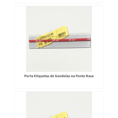
Porta Etiquetas de Gondolas na Ponte Rasa