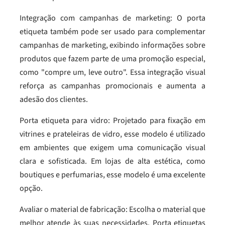
Integração com campanhas de marketing: O porta
etiqueta também pode ser usado para complementar
campanhas de marketing, exibindo informações sobre
produtos que fazem parte de uma promoção especial,
como "compre um, leve outro". Essa integração visual
reforça as campanhas promocionais e aumenta a
adesão dos clientes.
Porta etiqueta para vidro: Projetado para fixação em
vitrines e prateleiras de vidro, esse modelo é utilizado
em ambientes que exigem uma comunicação visual
clara e sofisticada. Em lojas de alta estética, como
boutiques e perfumarias, esse modelo é uma excelente
opção.
Avaliar o material de fabricação: Escolha o material que
melhor atende às suas necessidades. Porta etiquetas