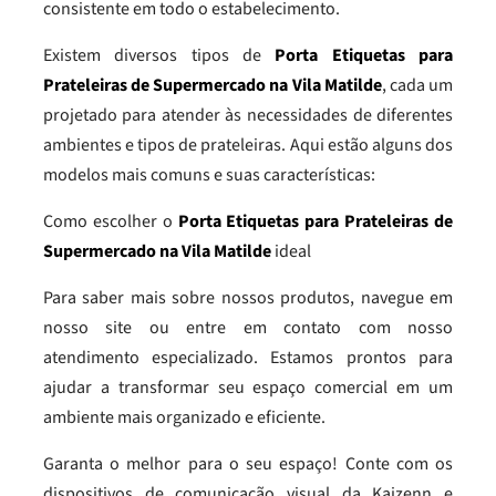
consistente em todo o estabelecimento.
Existem diversos tipos de
Porta Etiquetas para
Prateleiras de Supermercado na Vila Matilde
, cada um
projetado para atender às necessidades de diferentes
ambientes e tipos de prateleiras. Aqui estão alguns dos
modelos mais comuns e suas características:
Como escolher o
Porta Etiquetas para Prateleiras de
Supermercado na Vila Matilde
ideal
Para saber mais sobre nossos produtos, navegue em
nosso site ou entre em contato com nosso
atendimento especializado. Estamos prontos para
ajudar a transformar seu espaço comercial em um
ambiente mais organizado e eficiente.
Garanta o melhor para o seu espaço! Conte com os
dispositivos de comunicação visual da Kaizenn e