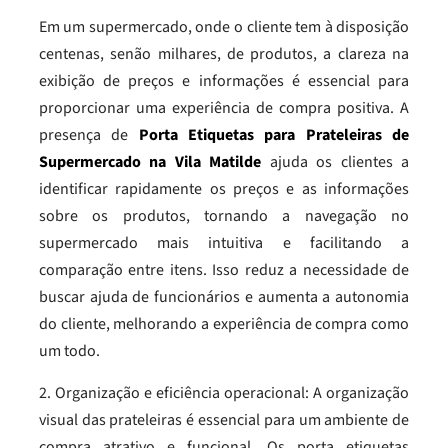
Em um supermercado, onde o cliente tem à disposição
centenas, senão milhares, de produtos, a clareza na
exibição de preços e informações é essencial para
proporcionar uma experiência de compra positiva. A
presença de
Porta Etiquetas para Prateleiras de
Supermercado na Vila Matilde
ajuda os clientes a
identificar rapidamente os preços e as informações
sobre os produtos, tornando a navegação no
supermercado mais intuitiva e facilitando a
comparação entre itens. Isso reduz a necessidade de
buscar ajuda de funcionários e aumenta a autonomia
do cliente, melhorando a experiência de compra como
um todo.
2. Organização e eficiência operacional: A organização
visual das prateleiras é essencial para um ambiente de
compra atrativo e funcional. Os porta etiquetas