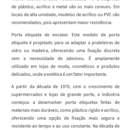
de plástico, acrílico e metal são os mais comuns. Em
locais de alta umidade, modelos de acrílico ou PVC são
recomendados, pois apresentam maior resistência.
Porta etiqueta de encaixe: Este modelo de porta
etiqueta é projetado para se adaptar a prateleiras de
vidro ou madeira, oferecendo uma fixação discreta
sem a necessidade de adesivos. É amplamente
utilizado em lojas de moda, cosméticos e produtos
delicados, onde a estética é um fator importante.
A partir da década de 1970, com o crescimento de
supermercados e lojas de grande porte, a indústria
começou a desenvolver porta etiquetas feitas de
materiais mais duráveis, como plástico rígido e acrílico,
oferecendo uma opção de fixação mais segura e
resistente ao tempo e ao uso constante. Na década de