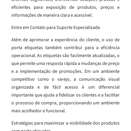
eficientes para exposição de produtos, preços e
informações de maneira clara e acessível.
Entre em Contato para Suporte Especializado
Além de aprimorar a experiência do cliente, o uso de
porta etiquetas também contribui para a eficiência
operacional. As etiquetas são facilmente atualizadas, o
que permite uma resposta rápida a mudanças de preço
e a implementação de promoções. Em um ambiente
competitivo como o varejo, a comunicação visual
organizada e de fácil acesso é um diferencial
importante que ajuda a fidelizar os clientes e a facilitar
o processo de compra, proporcionando um ambiente
mais acolhedor e funcional.
Estratégias para maximizar a visibilidade dos produtos