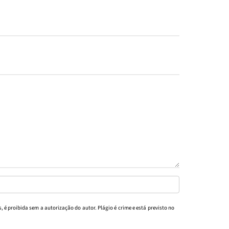
, é proibida sem a autorização do autor. Plágio é crime e está previsto no